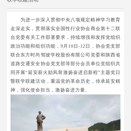
为进一步深入贯彻中央八项规定精神学习教育
走深走实，贯彻落实全国性行业协会商会第十二联
合党委有关工作部署要求，持续增强和发挥党组织
政治功能和组织功能，9月10日-12日，协会党支部
联合东方时尚驾驶学校股份有限公司党委和陕西省
道路交通安全协会党支部等部分会员单位党组织共
同开展“延安薪火励风骨激扬奋进启新程”主题党日
暨联学联建活动，重温党的革命历史，传承延安精
神，强化使命担当，激扬奋进力量。