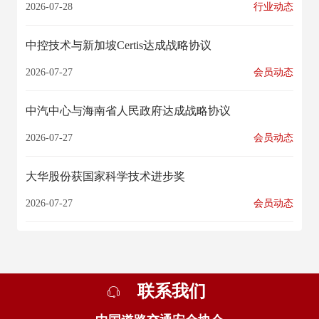
2026-07-28
行业动态
中控技术与新加坡Certis达成战略协议
2026-07-27
会员动态
中汽中心与海南省人民政府达成战略协议
2026-07-27
会员动态
大华股份获国家科学技术进步奖
2026-07-27
会员动态
联系我们