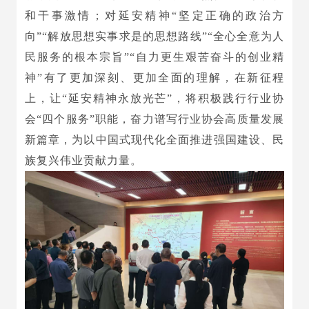
和干事激情；对延安精神“坚定正确的政治方
向”“解放思想实事求是的思想路线”“全心全意为人
民服务的根本宗旨”“自力更生艰苦奋斗的创业精
神”有了更加深刻、更加全面的理解，在新征程
上，让“延安精神永放光芒”，将积极践行行业协
会“四个服务”职能，奋力谱写行业协会高质量发展
新篇章，为以中国式现代化全面推进强国建设、民
族复兴伟业贡献力量。