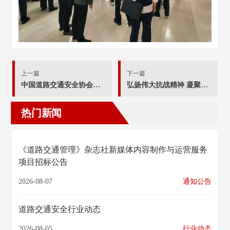
上一篇
下一篇
中国道路交通安全协会党支部 组织开展党的二十届四中全会精神学习暨预备党员入党宣誓活动
弘扬伟大抗战精神 凝聚磅礴奋进力量 --协会党支部组织观看纪念中国人民抗日战争暨世界反法西斯战争胜利80周年大会
热门新闻
《道路交通管理》杂志社新媒体内容制作与运营服务
项目招标公告
2026-08-07
通知公告
道路交通安全行业动态
2026-08-05
行业动态