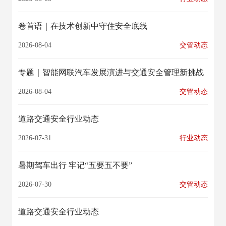
卷首语｜在技术创新中守住安全底线
2026-08-04
交管动态
专题｜​智能网联汽车发展演进与交通安全管理新挑战
2026-08-04
交管动态
道路交通安全行业动态
2026-07-31
行业动态
暑期驾车出行 牢记“五要五不要”
2026-07-30
交管动态
道路交通安全行业动态