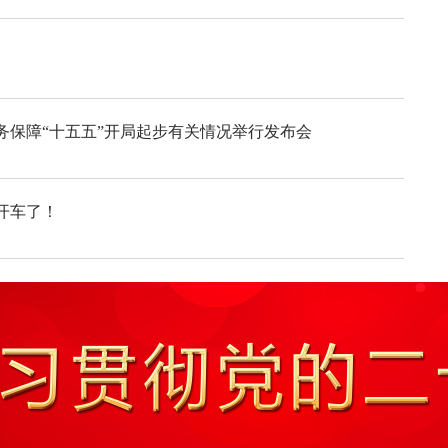
务保障“十五五”开局起步有关情况举行发布会
开车了！