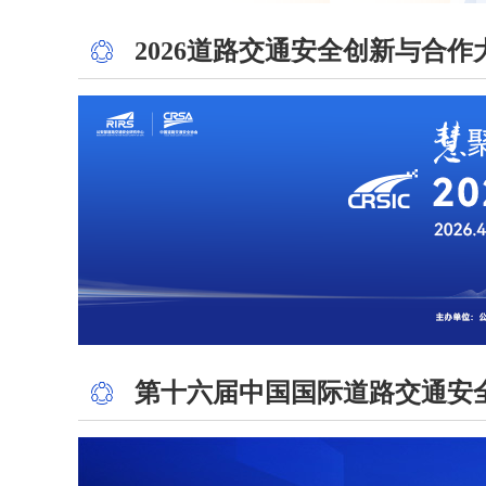
2026道路交通安全创新与合
第十六届中国国际道路交通安