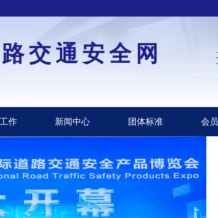
道路交通安全网
工作
新闻中心
团体标准
会