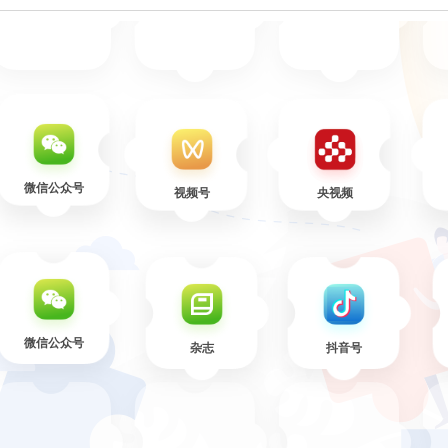
微信公众号
视频号
央视频
微信公众号
杂志
抖音号