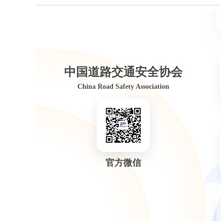
中国道路交通安全协会
China Road Safety Association
官方微信