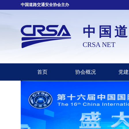
中国道路交通安全协会主办
中国
CRSA NET
首页
协会概况
党建