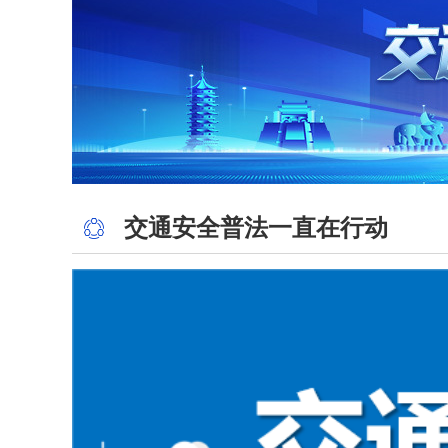
交通安全普法一直在行动