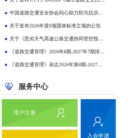
中国道路交通安全协会同心助力防汛抗洪救灾倡议书
关于发布2026年度6项团体标准立项的公告
关于《恶劣天气高速公路交通协同管控指南》《机动车驾驶人安全文明驾驶评价指南》2项团体标准征求意见的通知
《道路交通管理》2026年8期-2027年7期排版设计项目招标公告
《道路交通管理》杂志2026年第8期-2027年第7期印装项目招标公告
服务中心
用户注册
入会申请