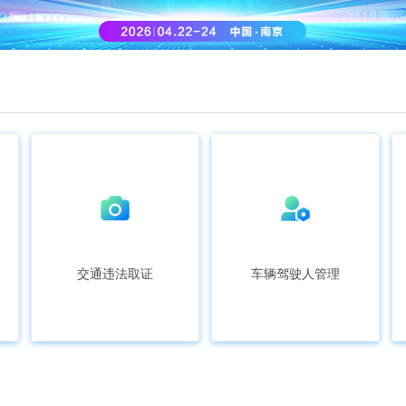
交通违法取证
车辆驾驶人管理