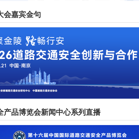
作大会嘉宾金句
全产品博览会新闻中心系列直播