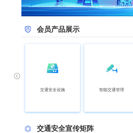
会员产品展示
交通安全设施
智能交通管理
交通安全宣传矩阵