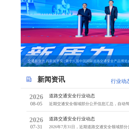
交通新质力 四新筑平安 | 第十六届中国国际道路交通安全产品博览
新闻资讯
行业动
2026
道路交通安全行业动态
08-05
近期交通安全领域部分公开信息汇总，自动驾
2026
道路交通安全行业动态
07-31
2026年7月31日，近期道路交通安全领域部