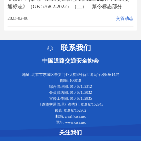
通标志》（GB 5768.2-2022）（二）—禁令标志部分
2023-02-06
交管动态
联系我们
中国道路交通安全协会
地址: 北京市东城区崇文门外大街3号新世界写字楼B座14层
邮编: 100010
综合管理部: 010-67152312
会员联络部: 010-67153032
宣传工作部: 010-67152935
《道路交通管理》杂志社: 010-67152945
传真: 010-67152962
邮箱: crsa@crsa.net
网址: www.crsa.net
关注我们