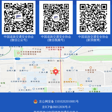
中国道路交通安全协会
中国道路交通安全协会
中国道路交通安全协会
(微信公众号)
(微信视频号)
(新浪微博)
京公网安备 11010202010081号
京ICP备06012836号-9