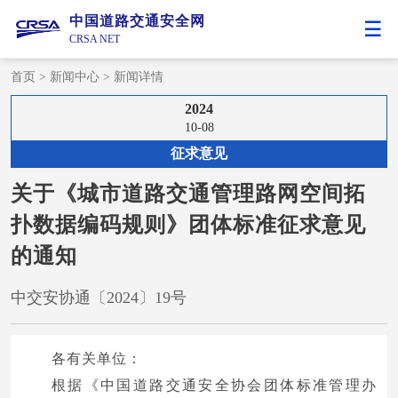
中国道路交通安全网
CRSA NET
首页
>
新闻中心
>
新闻详情
2024
10-08
征求意见
关于《城市道路交通管理路网空间拓
扑数据编码规则》团体标准征求意见
的通知
中交安协通〔2024〕19号
各有关单位：
根据《中国道路交通安全协会团体标准管理办