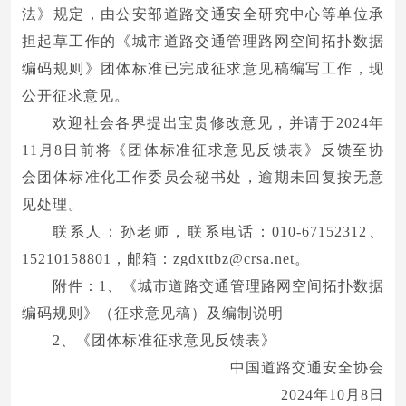
法》规定，由公安部道路交通安全研究中心等单位承
担起草工作的《城市道路交通管理路网空间拓扑数据
编码规则》团体标准已完成征求意见稿编写工作，现
公开征求意见。
欢迎社会各界提出宝贵修改意见，并请于2024年
11月8日前将《团体标准征求意见反馈表》反馈至协
会团体标准化工作委员会秘书处，逾期未回复按无意
见处理。
联系人：孙老师，联系电话：010-67152312、
15210158801，邮箱：zgdxttbz@crsa.net。
附件：1、《城市道路交通管理路网空间拓扑数据
编码规则》（征求意见稿）及编制说明
2、《团体标准征求意见反馈表》
中国道路交通安全协会
2024年10月8日