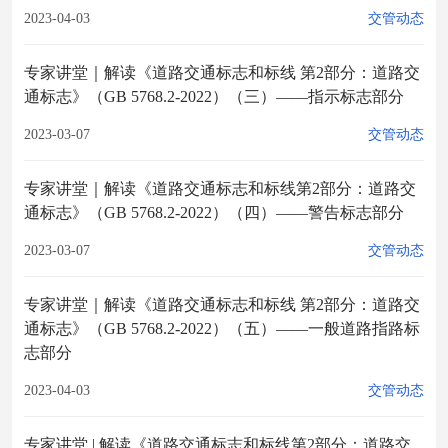
2023-04-03
交管动态
专家讲堂｜解读《道路交通标志和标线 第2部分：道路交
通标志》（GB 5768.2-2022）（三）——指示标志部分
2023-03-07
交管动态
专家讲堂｜解读《道路交通标志和标线第2部分：道路交
通标志》（GB 5768.2-2022）（四）——警告标志部分
2023-03-07
交管动态
专家讲堂｜解读《道路交通标志和标线 第2部分：道路交
通标志》（GB 5768.2-2022）（五）——一般道路指路标
志部分
2023-04-03
交管动态
专家讲堂 | 解读《道路交通标志和标线第2部分：道路交