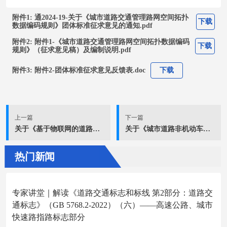
附件1: 通2024-19-关于《城市道路交通管理路网空间拓扑
下载
数据编码规则》团体标准征求意见的通知.pdf
附件2: 附件1-《城市道路交通管理路网空间拓扑数据编码
下载
规则》（征求意见稿）及编制说明.pdf
附件3: 附件2-团体标准征求意见反馈表.doc
下载
上一篇
下一篇
关于《基于物联网的道路交通安全设备通信协议第1部分：总则》等5项团体标准征求意见的通知
关于《城市道路非机动车通行安全评价指南》团体标准征求意见的通知
热门新闻
专家讲堂｜解读《道路交通标志和标线 第2部分：道路交
通标志》（GB 5768.2-2022）（六）——高速公路、城市
快速路指路标志部分