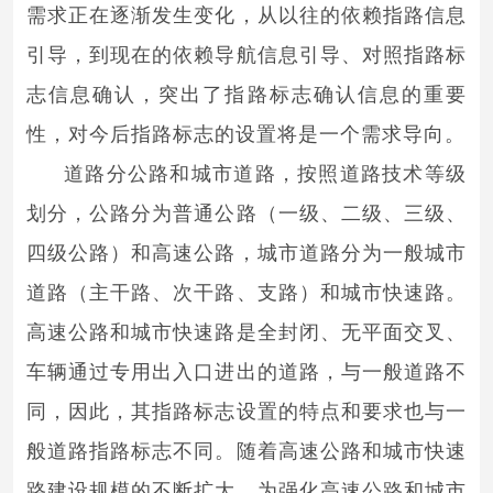
需求正在逐渐发生变化，从以往的依赖指路信息
引导，到现在的依赖导航信息引导、对照指路标
志信息确认，突出了指路标志确认信息的重要
性，对今后指路标志的设置将是一个需求导向。
道路分公路和城市道路，按照道路技术等级
划分，公路分为普通公路（一级、二级、三级、
四级公路）和高速公路，城市道路分为一般城市
道路（主干路、次干路、支路）和城市快速路。
高速公路和城市快速路是全封闭、无平面交叉、
车辆通过专用出入口进出的道路，与一般道路不
同，因此，其指路标志设置的特点和要求也与一
般道路指路标志不同。随着高速公路和城市快速
路建设规模的不断扩大，为强化高速公路和城市