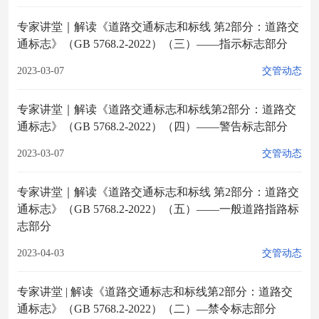
专家讲堂｜解读《道路交通标志和标线 第2部分：道路交
通标志》（GB 5768.2-2022）（三）——指示标志部分
2023-03-07
交管动态
专家讲堂｜解读《道路交通标志和标线第2部分：道路交
通标志》（GB 5768.2-2022）（四）——警告标志部分
2023-03-07
交管动态
专家讲堂｜解读《道路交通标志和标线 第2部分：道路交
通标志》（GB 5768.2-2022）（五）——一般道路指路标
志部分
2023-04-03
交管动态
专家讲堂 | 解读《道路交通标志和标线第2部分：道路交
通标志》（GB 5768.2-2022）（二）—禁令标志部分