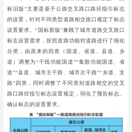
标旧版”主要是基于公路交叉路口路径指引标志
的设置，针对不同类型道路相交路口规定了标志
设置要求。“国标新版”兼顾了城市道路交叉路口
标志设置需求，按照道路功能对道路进行了细化
分类，由原来的四类（国道、省道、县道、乡
道）调整为“干线功能国道”“集散功能国道、省
道”“县道、城市主干路、城市次干路”“乡道、支
路”四类，同时调整了不同类别道路相交的交叉
路口路径指引标志设置规定，弱化了预告标志、
确认标志的设置要求。