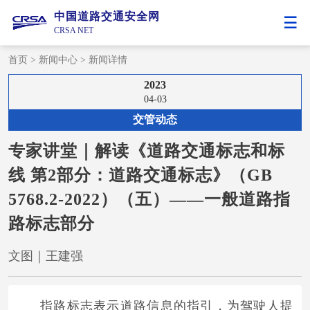
中国道路交通安全网
CRSA NET
首页
>
新闻中心
>
新闻详情
2023
04-03
交管动态
专家讲堂｜解读《道路交通标志和标
线 第2部分：道路交通标志》（GB
5768.2-2022）（五）——一般道路指
路标志部分
文图｜王建强
指路标志表示道路信息的指引，为驾驶人提