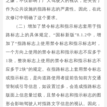
之嫌，不仅影响了广大驾驶人的视认，还失去了
作为公共设施的指路标志的严肃性。因此，在此
次修订中明确了这个要求。
（二）增加了禁令标志和指示标志套用于指
路标志上的具体规定。“国标新版”8.1.2中，增
加了“指路标志上使用禁令标志和指示标志时，
一个方向上使用的禁令标志和指示标志不应多于
1块，整块标志上使用的禁令标志和指示标志不
应多于2块”的规定。在指路标志上套用禁令标志
或指示标志，是向道路使用者提前告知前方交通
管制或引导信息，如设置过多，会造成指路标志
版面上信息量过载，且禁令标志和指示标志的图
形会影响驾驶人对指路文字信息的视认。因此，