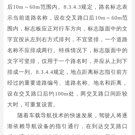
后10m～60m范围内。8.3.4.3规定，路名标志表
示当前道路名称，设在交叉路口后10m～60m范
围内，标志板应正对行车方向，标志版面中的文
字宜按从左到右方式排列，不宜竖排，一个道路
名称不应排成两行。特殊情况下，标志版面中的
文字可竖排，仅用于一个路名时，并应从上到下
排成一列。8.3.4.4规定，地点距离标志指引前方
经过的重要道路编号、道路名称、地名和距离，
设在交叉路口后约100m处，两交叉路口间距较
大时，可重复设置。
随着车载导航技术的快速发展，驾驶人将逐
渐依赖导航设备的指引通行，在到达交叉路口