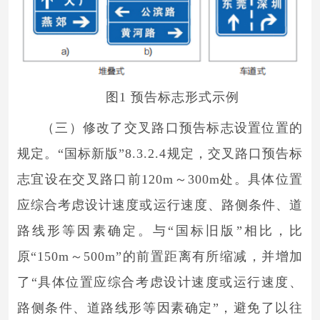
图1 预告标志形式示例
（三）修改了交叉路口预告标志设置位置的
规定。“国标新版”8.3.2.4规定，交叉路口预告标
志宜设在交叉路口前120m～300m处。具体位置
应综合考虑设计速度或运行速度、路侧条件、道
路线形等因素确定。与“国标旧版”相比，比
原“150m～500m”的前置距离有所缩减，并增加
了“具体位置应综合考虑设计速度或运行速度、
路侧条件、道路线形等因素确定”，避免了以往