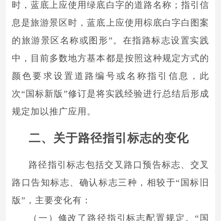
时，蓝底上应使用绿底白字的道路名称；指引信
息是旅游景区时，蓝底上应使用棕底白字白图案
的旅游景区名称或图形”。在指路标志设置实践
中，目前多数地方基本都是按照这种规定方式的
颜色要求设置道路编号或名称指引信息，此
次“国标新版”修订是将实践经验进行总结后形成
规定加以推广应用。
二、关于路径指引标志的变化
路径指引标志包括交叉路口预告标志、交叉
路口告知标志、确认标志三种，相较于“国标旧
版”，主要变化有：
（一）修改了路径指引标志配置规定。“国