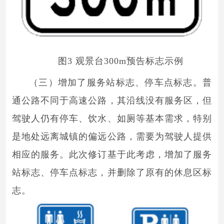
图3 观景台300m预告标志示例
（三）增加了服务站标志、停车点标志。普
通公路不同于高速公路，其沿线没有服务区，但
驾驶人仍有停车、饮水、如厕等基本需求，特别
是地处远离城镇的偏远公路，需要为驾驶人提供
相应的服务。此次修订基于此考虑，增加了服务
站标志、停车点标志，并删除了原有的休息区标
志。