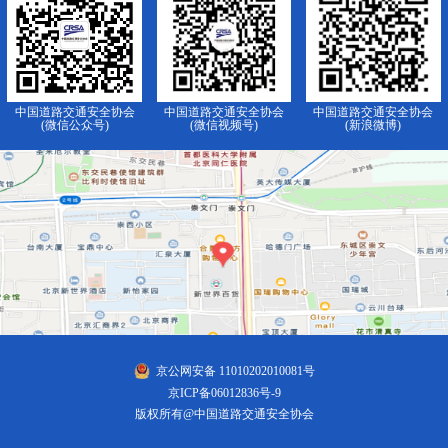
中国道路交通安全协会
中国道路交通安全协会
中国道路交通安全协会
(微信公众号)
(微信视频号)
(新浪微博)
京公网安备 11010202010081号
京ICP备06012836号-9
版权所有@中国道路交通安全协会