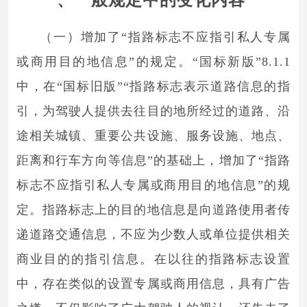
一、一般规定中的变化内容
（一）增加了“指路标志不应指引私人专属
或商用目的地信息”的规定。“国标新版”8.1.1
中，在“国标旧版”“指路标志表示道路信息的指
引，为驾驶人提供去往目的地所经过的道路、沿
途相关城镇、重要公共设施、服务设施、地点、
距离和行车方向等信息”的基础上，增加了“指路
标志不应指引私人专属或商用目的地信息”的规
定。指路标志上的目的地信息是向道路使用者传
递道路交通信息，不应为少数人或单位提供相关
商业目的的指引信息。在以往的指路标志设置
中，存在类似的设置专属或商用信息，具有广告