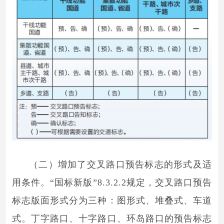
（二）增加了交叉路口预告标志的形式及适
用条件。“国标新版”8.3.2.2规定，交叉路口预告
标志版面形式分为三种：图形式、堆叠式、车道
式。丁字路口、十字路口、环岛路口的预告标志