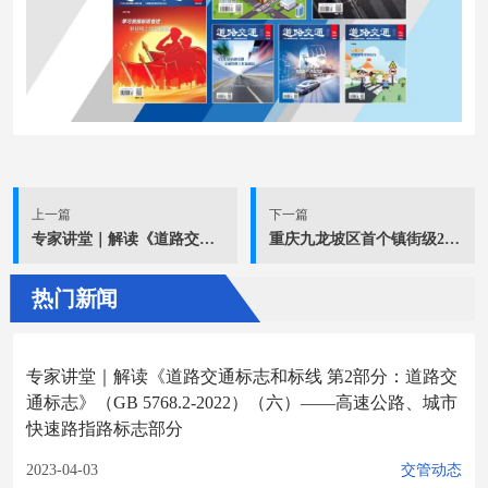
上一篇
下一篇
专家讲堂｜解读《道路交通标志和标线 第2部分：道路交通标志》（GB 5768.2-2022）（六）——高速公路、城市快速路指路标志部分
重庆九龙坡区首个镇街级24小时智慧政务服务中心启动
热门新闻
专家讲堂｜解读《道路交通标志和标线 第2部分：道路交
通标志》（GB 5768.2-2022）（六）——高速公路、城市
快速路指路标志部分
2023-04-03
交管动态