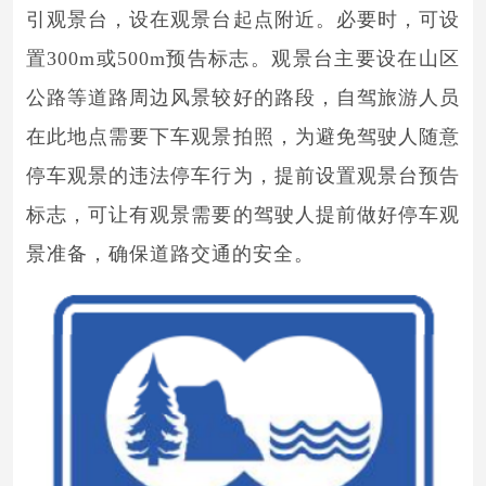
引观景台，设在观景台起点附近。必要时，可设
置300m或500m预告标志。观景台主要设在山区
公路等道路周边风景较好的路段，自驾旅游人员
在此地点需要下车观景拍照，为避免驾驶人随意
停车观景的违法停车行为，提前设置观景台预告
标志，可让有观景需要的驾驶人提前做好停车观
景准备，确保道路交通的安全。