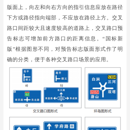
版面上，向左和向右方向的指引信息应放在路径
下方或路径指向端部，不应放在路径上方。交叉
路口间距较大且速度较高的道路上，交叉路口预
告标志可增加前方路口的距离信息。“国标新
版”根据图形不同，对预告标志版面形式作了明
确的分类，便于各种交叉路口场景的应用。