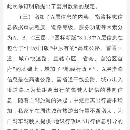
此次修订明确提出了套用数量的规定。
（三）增加了A层信息的内容。指路标志信
息依据重要程度、道路等级、服务功能等因素分
为A、B、C三层，“国标新版”8.1.3中A层信息在
包含了“国标旧版”中原有的“高速公路、普通国
道、城市快速路、直辖市区、省会、自治区首
府”的基础上，增加了“地级行政区”。A层指路
信息是在高速公路、国省道干线公路、城市出入
境道路上为长距离出行的驾驶人提供的导向信
息，随着自驾旅游的兴起，中短距离出行需求增
加，私家车在周边城市旅游出行量不断增大，为
自驾车驾驶人提供“地级行政区”出行信息引导的