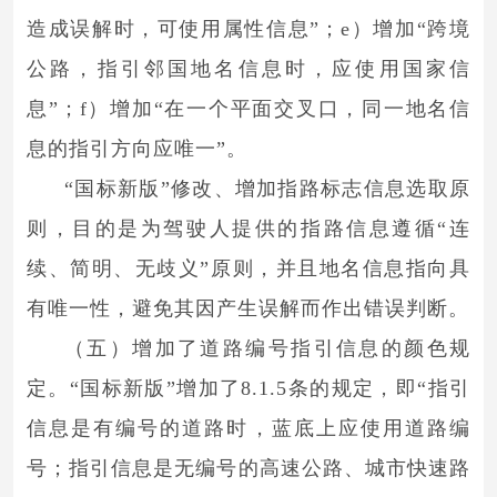
造成误解时，可使用属性信息”；e）增加“跨境
公路，指引邻国地名信息时，应使用国家信
息”；f）增加“在一个平面交叉口，同一地名信
息的指引方向应唯一”。
“国标新版”修改、增加指路标志信息选取原
则，目的是为驾驶人提供的指路信息遵循“连
续、简明、无歧义”原则，并且地名信息指向具
有唯一性，避免其因产生误解而作出错误判断。
（五）增加了道路编号指引信息的颜色规
定。“国标新版”增加了8.1.5条的规定，即“指引
信息是有编号的道路时，蓝底上应使用道路编
号；指引信息是无编号的高速公路、城市快速路