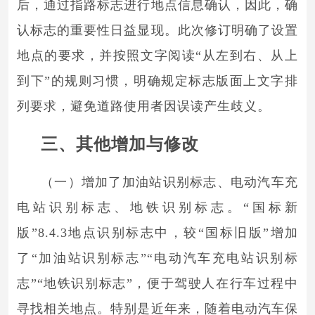
后，通过指路标志进行地点信息确认，因此，确
认标志的重要性日益显现。此次修订明确了设置
地点的要求，并按照文字阅读“从左到右、从上
到下”的规则习惯，明确规定标志版面上文字排
列要求，避免道路使用者因误读产生歧义。
三、其他增加与修改
（一）增加了加油站识别标志、电动汽车充
电站识别标志、地铁识别标志。“国标新
版”8.4.3地点识别标志中，较“国标旧版”增加
了“加油站识别标志”“电动汽车充电站识别标
志”“地铁识别标志”，便于驾驶人在行车过程中
寻找相关地点。特别是近年来，随着电动汽车保