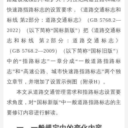
快速路指路标志的设置要求，《道路交通标志和
标线 第2部分：道路交通标志》（GB 5768.2—
2022）（以下简称“国标
新版”）把《道路交通标
志和标线 第2部分：道路交通标志》
（GB 5768.2—2009）（以下简称“国标旧版”）
中的“指路标志”一章分成“一般道路指路标
志”和“高速公路、城市快速路指路标志”两个独
立章节，并增加了设置示例图（附录H）。
本文从道路交通管理需求和指路标志设置要
求角度，对“国标新版”中一般道路指路标志的主
要修订内容进行解读。