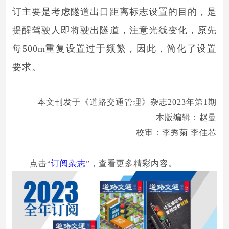
订主要是考虑隧道出口距离标志设置的目的，是
提醒驾驶人即将驶出隧道，注意光线变化，原先
每500m重复设置过于频繁，因此，简化了设置
要求。
本文刊发于《道路交通管理》杂志2023年第1期
本版编辑：赵曼
校审：李秀菊 李佳芯
点击“
订阅杂志
”，查看更多精彩内容。