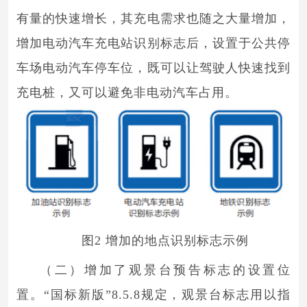
有量的快速增长，其充电需求也随之大量增加，
增加电动汽车充电站识别标志后，设置于公共停
车场电动汽车停车位，既可以让驾驶人快速找到
充电桩，又可以避免非电动汽车占用。
图2 增加的地点识别标志示例
（二）增加了观景台预告标志的设置位
置。“国标新版”8.5.8规定，观景台标志用以指