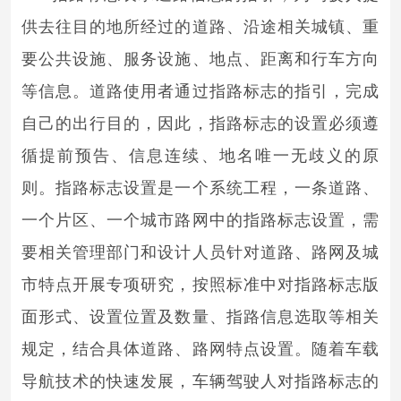
供去往目的地所经过的道路、沿途相关城镇、重
要公共设施、服务设施、地点、距离和行车方向
等信息。道路使用者通过指路标志的指引，完成
自己的出行目的，因此，指路标志的设置必须遵
循提前预告、信息连续、地名唯一无歧义的原
则。指路标志设置是一个系统工程，一条道路、
一个片区、一个城市路网中的指路标志设置，需
要相关管理部门和设计人员针对道路、路网及城
市特点开展专项研究，按照标准中对指路标志版
面形式、设置位置及数量、指路信息选取等相关
规定，结合具体道路、路网特点设置。随着车载
导航技术的快速发展，车辆驾驶人对指路标志的