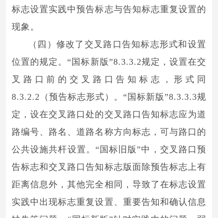
标志设置实践中预告标志与告知标志重复设置的
现象。
（四）修改了交叉路口告知标志形式和设置
位置的规定。“国标新版”8.3.3.2规定，设置在交
叉路口前的交叉路口告知标志，形式同
8.3.2.2（预告标志形式）。“国标新版”8.3.3.3规
定，设在交叉路口处的交叉路口告知标志应为道
路编号、路名、道路名称方向标志，可与路口的
公共设施共杆设置。“国标旧版”中，交叉路口预
告标志和交叉路口告知标志版面除预告标志上有
距离信息外，其他完全相同，导致了在标志设置
实践中出现标志重复设置、重要告知和确认信息