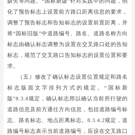
缺失等问题。“国标新版”针对实践中的问题，弱
化了预告标志上设置前方路口距离信息的要求，
调整了预告标志和告知标志的设置前置距离，并
将“国标旧版”中道路编号、路名、道路名称方向
标志由确认标志调整为设置在交叉路口处的告知
标志，规范了交叉路口告知标志的设置位置和要
求。
（五）修改了确认标志设置位置规定和路名
标志版面文字排列方式的规定。“国标新
版”8.3.4规定，确认标志用以确认当前所行驶的
道路信息及前方通往方向信息，包括道路编号标
志、路名标志、地点距离标志。8.3.4.2规定，道
路编号标志表示当前道路编号，应设在交叉路口