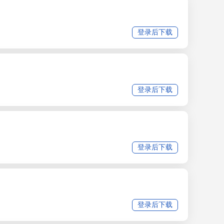
登录后下载
登录后下载
登录后下载
登录后下载