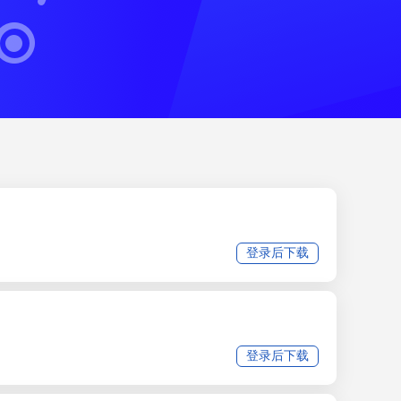
登录后下载
登录后下载