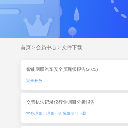
首页
>
会员中心
>
文件下载
智能网联汽车安全员现状报告(2025)
完全开放
交管执法记录仪行业调研分析报告
常务理事、理事、会员单位可下载