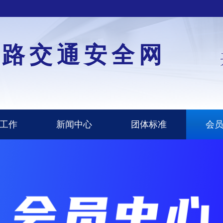
道路交通安全网
工作
新闻中心
团体标准
会