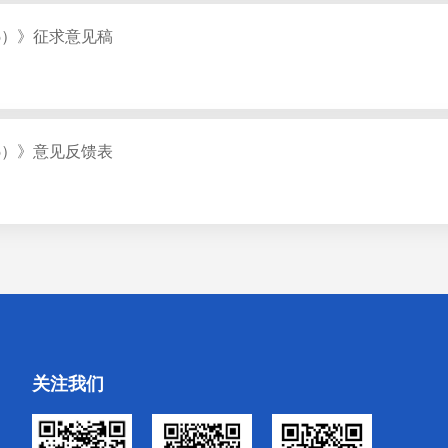
25）》征求意见稿
25）》意见反馈表
关注我们