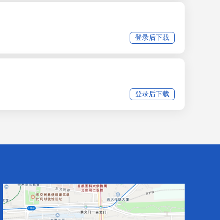
登录后下载
登录后下载