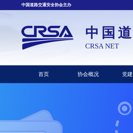
中国道路交通安全协会主办
中国
CRSA NET
首页
协会概况
党建