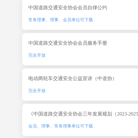
中国道路交通安全协会会员自律公约
常务理事、理事、会员单位可下载
中国道路交通安全协会会员服务手册
完全开放
电动两轮车交通安全公益宣讲（中道协）
完全开放
《中国道路交通安全协会三年发展规划（2023-202
会员、理事、常务理事单位可下载