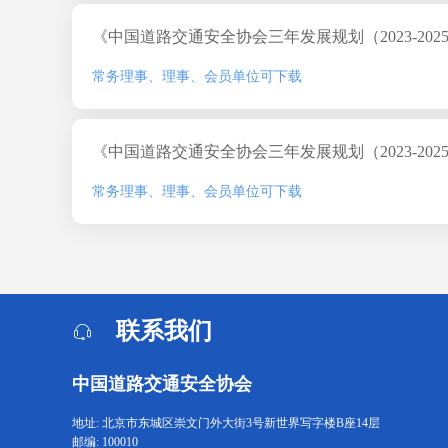
《中国道路交通安全协会三年发展规划（2023-20
常务理事、理事、会员单位可下载
《中国道路交通安全协会三年发展规划（2023-20
常务理事、理事、会员单位可下载
联系我们
中国道路交通安全协会
地址: 北京市东城区崇文门外大街3号新世界写字楼B座14层
邮编: 100010