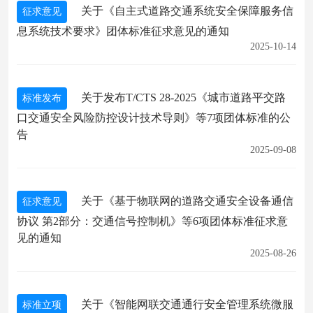
关于《自主式道路交通系统安全保障服务信
征求意见
息系统技术要求》团体标准征求意见的通知
2025-10-14
关于发布T/CTS 28-2025《城市道路平交路
标准发布
口交通安全风险防控设计技术导则》等7项团体标准的公
告
2025-09-08
关于《基于物联网的道路交通安全设备通信
征求意见
协议 第2部分：交通信号控制机》等6项团体标准征求意
见的通知
2025-08-26
关于《智能网联交通通行安全管理系统微服
标准立项