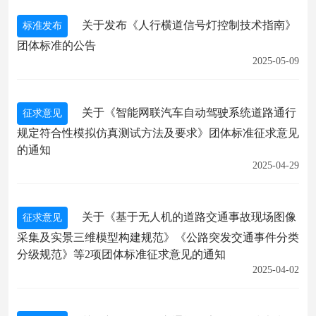
关于发布《人行横道信号灯控制技术指南》
标准发布
团体标准的公告
2025-05-09
关于《智能网联汽车自动驾驶系统道路通行
征求意见
规定符合性模拟仿真测试方法及要求》团体标准征求意见
的通知
2025-04-29
关于《基于无人机的道路交通事故现场图像
征求意见
采集及实景三维模型构建规范》《公路突发交通事件分类
分级规范》等2项团体标准征求意见的通知
2025-04-02