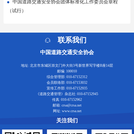
中国道路交通安全协会团体标准化工作委员会章程
（试行）
联系我们
中国道路交通安全协会
地址: 北京市东城区崇文门外大街3号新世界写字楼B座14层
邮编: 100010
综合管理部: 010-67152312
会员联络部: 010-67153032
宣传工作部: 010-67152935
《道路交通管理》杂志社: 010-67152945
传真: 010-67152962
邮箱: crsa@crsa.net
网址: www.crsa.net
关注我们