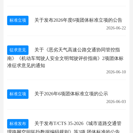
关于发布2026年度6项团体标准立项的公告
标准立项
2026-06-22
关于《恶劣天气高速公路交通协同管控指
征求意见
南》《机动车驾驶人安全文明驾驶评价指南》2项团体标
准征求意见的通知
2026-06-10
关于2026年6项团体标准立项的公示
标准立项
2026-06-03
关于发布T/CTS 35-2026《城市道路交通管
标准发布
理路网空间拓扑数据编码规则》等3项 团体标准的公告