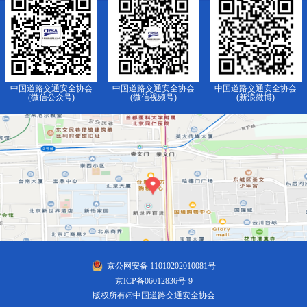
中国道路交通安全协会
中国道路交通安全协会
中国道路交通安全协会
(微信公众号)
(微信视频号)
(新浪微博)
京公网安备 11010202010081号
京ICP备06012836号-9
版权所有@中国道路交通安全协会