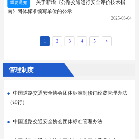
关于新增《公路交通运行安全评价技术指
重要通知
南》团体标准编写单位的公示
2025-03-04
1
2
3
4
5
>
管理制度
中国道路交通安全协会团体标准制修订经费管理办法
（试行）
中国道路交通安全协会团体标准管理办法