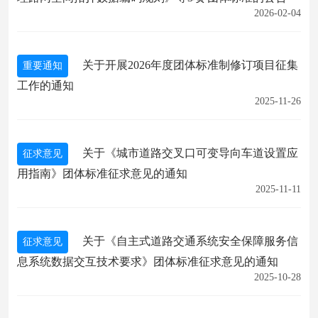
2026-02-04
关于开展2026年度团体标准制修订项目征集
重要通知
工作的通知
2025-11-26
关于《城市道路交叉口可变导向车道设置应
征求意见
用指南》团体标准征求意见的通知
2025-11-11
关于《自主式道路交通系统安全保障服务信
征求意见
息系统数据交互技术要求》团体标准征求意见的通知
2025-10-28