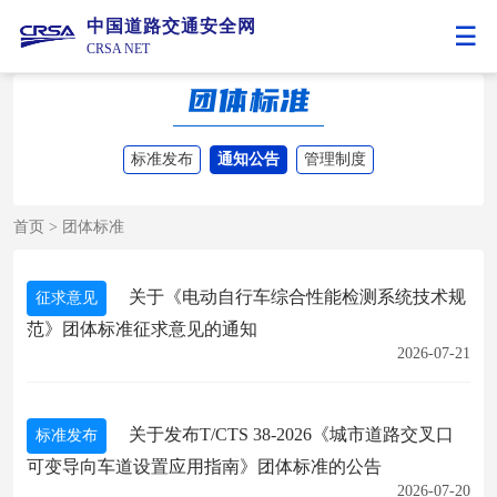
中国道路交通安全网
CRSA NET
标准发布
通知公告
管理制度
首页
>
团体标准
关于《电动自行车综合性能检测系统技术规
征求意见
范》团体标准征求意见的通知
2026-07-21
关于发布T/CTS 38-2026《城市道路交叉口
标准发布
可变导向车道设置应用指南》团体标准的公告
2026-07-20