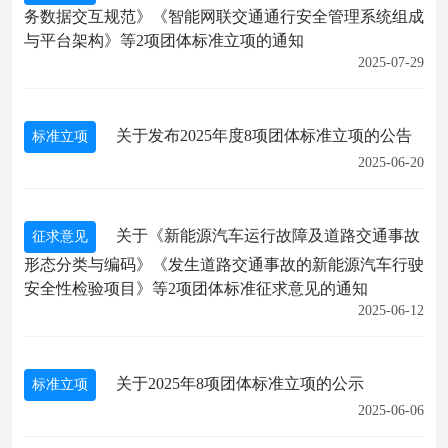
务数据交互规范》《智能网联交通通行安全管理系统组成
与平台架构》等2项团体标准立项的通知​
2025-07-29
关于发布2025年度8项团体标准立项的公告
标准立项
2025-06-20
关于《新能源汽车运行故障及道路交通事故
征求意见
形态分类与编码》《发生道路交通事故的新能源汽车行驶
安全性检验项目》等2项团体标准征求意见的通知
2025-06-12
关于2025年8项团体标准立项的公示
标准立项
2025-06-06