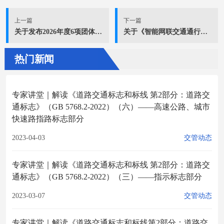
上一篇
下一篇
关于发布2026年度6项团体标准立项的公告
关于《智能网联交通通行安全管理系统微服务数据交互规范》《智能网联交通通行安全管理系统组成与平台架构》等2项团体标准立项的通知​
热门新闻
专家讲堂｜解读《道路交通标志和标线 第2部分：道路交
通标志》（GB 5768.2-2022）（六）——高速公路、城市
快速路指路标志部分
2023-04-03
交管动态
专家讲堂｜解读《道路交通标志和标线 第2部分：道路交
通标志》（GB 5768.2-2022）（三）——指示标志部分
2023-03-07
交管动态
专家讲堂｜解读《道路交通标志和标线第2部分：道路交