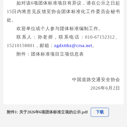
如对该6项团体标准项目有异议，请在公示之日起
15日内将意见反馈至协会团体标准化工作委员会秘书
处。
欢迎单位或个人参与团体标准编制工作。
联系人：孙老师，联系电话：010-67152312、
15210158801，邮箱：
zgdxttbz@crsa.net
。
附件：团体标准项目立项信息表
中国道路交通安全协会
2026年6月2日
附件1: 关于2026年6项团体标准立项的公示.pdf
下载