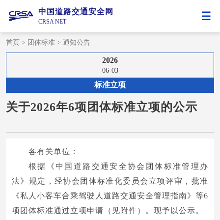
中国道路交通安全网
CRSA NET
首页
>
团体标准
>
通知公告
2026
06-03
标准立项
关于2026年6项团体标准立项的公示
各有关单位：
根据《中国道路交通安全协会团体标准管理办
法》规定，经协会团体标准化委员会立项评审，批准
《私人小客车合乘驾驶人道路交通安全管理指南》等6
项团体标准通过立项申请（见附件）。现予以公示。