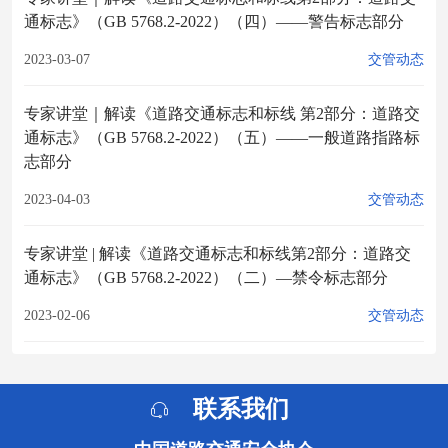
通标志》（GB 5768.2-2022）（四）——警告标志部分
2023-03-07
交管动态
专家讲堂｜解读《道路交通标志和标线 第2部分：道路交
通标志》（GB 5768.2-2022）（五）——一般道路指路标
志部分
2023-04-03
交管动态
专家讲堂 | 解读《道路交通标志和标线第2部分：道路交
通标志》（GB 5768.2-2022）（二）—禁令标志部分
2023-02-06
交管动态
联系我们