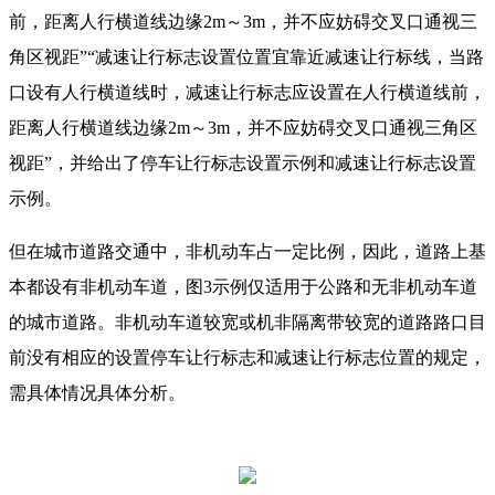
前，距离人行横道线边缘2m～3m，并不应妨碍交叉口通视三
角区视距”“减速让行标志设置位置宜靠近减速让行标线，当路
口设有人行横道线时，减速让行标志应设置在人行横道线前，
距离人行横道线边缘2m～3m，并不应妨碍交叉口通视三角区
视距”，并给出了停车让行标志设置示例和减速让行标志设置
示例。
但在城市道路交通中，非机动车占一定比例，因此，道路上基
本都设有非机动车道，图3示例仅适用于公路和无非机动车道
的城市道路。非机动车道较宽或机非隔离带较宽的道路路口目
前没有相应的设置停车让行标志和减速让行标志位置的规定，
需具体情况具体分析。