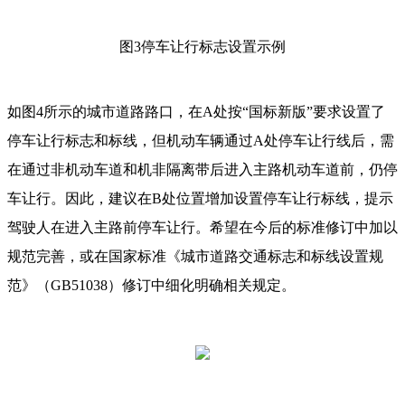
图3停车让行标志设置示例
如图4所示的城市道路路口，在A处按“国标新版”要求设置了
停车让行标志和标线，但机动车辆通过A处停车让行线后，需
在通过非机动车道和机非隔离带后进入主路机动车道前，仍停
车让行。因此，建议在B处位置增加设置停车让行标线，提示
驾驶人在进入主路前停车让行。希望在今后的标准修订中加以
规范完善，或在国家标准《城市道路交通标志和标线设置规
范》（GB51038）修订中细化明确相关规定。