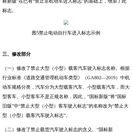
标新版”在已有“禁止非机动车进入标志”的基础上，增加了此
标志。
图5禁止电动自行车进入标志示例
三、修改部分
（一）修改了禁止大型（小型）载客汽车驶入标志名称。根据
行业标准《道路交通管理机动车类型》（GA802—2019）中机
动车规格分类，汽车分为大型载客汽车、小型载客汽车，而大
型客车、小型客车不是正规名称，因此，“国标新版”将“国标
旧版”中“禁止大型（小型）客车驶入标志”的名称改为“禁止大
型（小型）载客汽车驶入标志”。
（二）修改了禁止载货汽车驶入标志的含义。“国标新