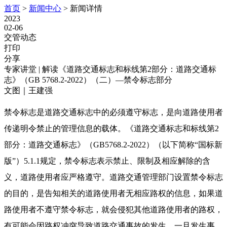
首页
>
新闻中心
>
新闻详情
2023
02-06
交管动态
打印
分享
专家讲堂 | 解读《道路交通标志和标线第2部分：道路交通标
志》（GB 5768.2-2022）（二）—禁令标志部分
文图｜王建强
禁令标志是道路交通标志中的必须遵守标志，是向道路使用者
传递明令禁止的管理信息的载体。《道路交通标志和标线第2
部分：道路交通标志》（GB5768.2-2022）（以下简称“国标新
版”）5.1.1规定，禁令标志表示禁止、限制及相应解除的含
义，道路使用者应严格遵守。道路交通管理部门设置禁令标志
的目的，是告知相关的道路使用者无相应路权的信息，如果道
路使用者不遵守禁令标志，就会侵犯其他道路使用者的路权，
有可能会因路权冲突导致道路交通事故的发生，一旦发生事