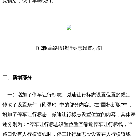
宽信息，便于车辆绕行。
图2限高路段绕行标志设置示例
二、新增部分
（一）增加了停车让行标志、减速让行标志设置位置的规定，
修改了设置条件（附录F）中的部分内容。在“国标新版”中，
增加了停车让行标志、减速让行标志设置位置的内容，具体表
述分别为：“停车让行标志设置位置宜靠近停车让行标线，当
路口设有人行横道线时，停车让行标志应设置在人行横道线