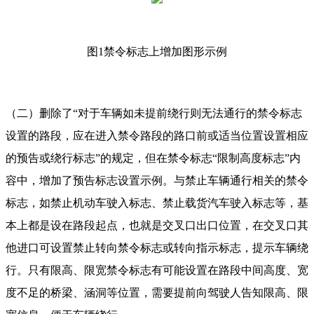
图1禁令标志上增加图形示例
（二）删除了“对于车辆如未提前绕行则无法通行的禁令标志
设置的路段，应在进入禁令路段的路口前或适当位置设置相应
的预告或绕行标志”的规定，但在禁令标志“限制高度标志”内
容中，增加了预告标志设置示例。与禁止车辆通行相关的禁令
标志，如禁止机动车驶入标志、禁止载货汽车驶入标志等，基
本上都是设在路段起点，也就是交叉口出口位置，在交叉口其
他进口可设置禁止转向禁令标志或转向指示标志，提示车辆绕
行。只有限高、限宽禁令标志有可能设置在路段中间高度、宽
度不足的桥梁、涵洞等位置，需要提前向驾驶人告知限高、限