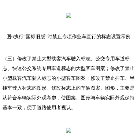
图6执行“国标旧版”时禁止专项作业车直行的标志设置示例
（三）修改了禁止大型载客汽车驶入标志、公交专用车道标
志、快速公交系统专用车道标志的大型客车图案；修改了禁止
小型载客汽车驶入标志的小型客车图案；修改了禁止挂车、半
挂车驶入标志的图形。修改标志上的车辆图案、图形，主要是
从符合车辆实际外观考虑，使图案、图形与车辆实际外观保持
基本一致，便于道路使用者视认。