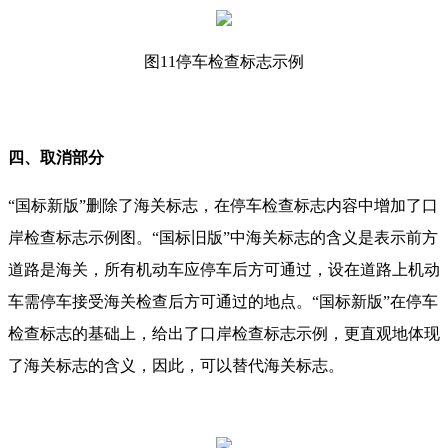
图11停车检查标志示例
四、取消部分
“国标新版”删除了海关标志，在停车检查标志内容中增加了口
岸检查标志示例图。“国标旧版”中海关标志的含义是表示前方
道路是海关，所有机动车应停车后方可通过，设在道路上机动
车需停车接受海关检查后方可通过的地点。“国标新版”在停车
检查标志的基础上，给出了口岸检查标志示例，更直观地体现
了海关标志的含义，因此，可以替代海关标志。