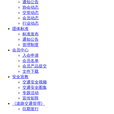
通知公告
协会动态
交管动态
会员动态
行业动态
团体标准
标准发布
通知公告
管理制度
会员中心
入会申请
会员名单
会员产品提交
文件下载
安全宣教
交通安全视频
交通安全图集
专题活动
宣传矩阵
《道路交通管理》
往期发行