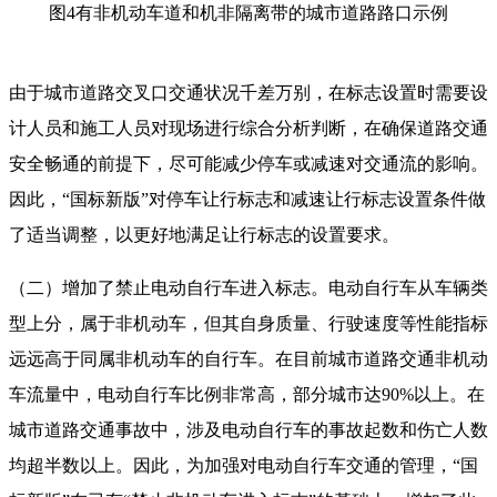
图4有非机动车道和机非隔离带的城市道路路口示例
由于城市道路交叉口交通状况千差万别，在标志设置时需要设
计人员和施工人员对现场进行综合分析判断，在确保道路交通
安全畅通的前提下，尽可能减少停车或减速对交通流的影响。
因此，“国标新版”对停车让行标志和减速让行标志设置条件做
了适当调整，以更好地满足让行标志的设置要求。
（二）
增加了禁止电动自行车进入标志。电动自行车从车辆类
型上分，属于非机动车，但其自身质量、行驶速度等性能指标
远远高于同属非机动车的自行车。在目前城市道路交通非机动
车流量中，电动自行车比例非常高，部分城市达90%以上。在
城市道路交通事故中，涉及电动自行车的事故起数和伤亡人数
均超半数以上。因此，为加强对电动自行车交通的管理，“国