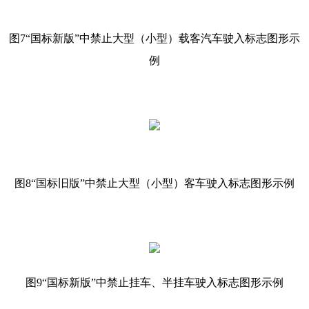
图7“国标新版”中禁止大型（小型）载客汽车驶入标志图形示
例
图8“国标旧版”中禁止大型（小型）客车驶入标志图形示例
图9“国标新版”中禁止挂车、半挂车驶入标志图形示例