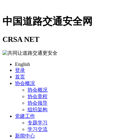
中国道路交通安全网
CRSA NET
English
登录
首页
协会概况
协会概况
协会章程
协会领导
组织架构
党建工作
专题学习
学习交流
新闻中心