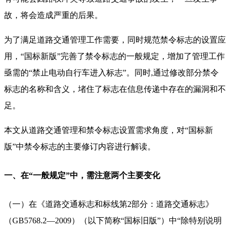
故，将会造成严重的后果。
为了满足道路交通管理工作需要，同时规范禁令标志的设置应
用，“国标新版”完善了禁令标志的一般规定，增加了管理工作
亟需的“禁止电动自行车进入标志”。同时,通过修改部分禁令
标志的名称和含义，堵住了标志在信息传递中存在的漏洞和不
足。
本文从道路交通管理和禁令标志设置需求角度，对“国标新
版”中禁令标志的主要修订内容进行解读。
一、在“一般规定”中，需注意两个主要变化
（一）在《道路交通标志和标线第2部分：道路交通标志》
（GB5768.2—2009）（以下简称“国标旧版”）中“除特别说明