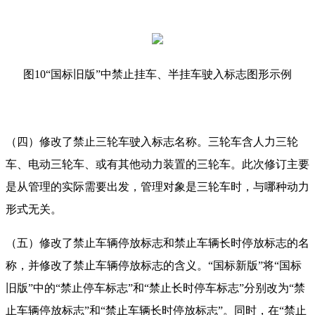
图10“国标旧版”中禁止挂车、半挂车驶入标志图形示例
（四）修改了禁止三轮车驶入标志名称。三轮车含人力三轮
车、电动三轮车、或有其他动力装置的三轮车。此次修订主要
是从管理的实际需要出发，管理对象是三轮车时，与哪种动力
形式无关。
（五）修改了禁止车辆停放标志和禁止车辆长时停放标志的名
称，并修改了禁止车辆停放标志的含义。“国标新版”将“国标
旧版”中的“禁止停车标志”和“禁止长时停车标志”分别改为“禁
止车辆停放标志”和“禁止车辆长时停放标志”。同时，在“禁止