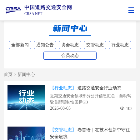
中国道路交通安全网
CRSA NET
全部新闻
通知公告
协会动态
交管动态
行业动态
会员动态
首页
>
新闻中心
【行业动态】
道路交通安全行业动态
近期交通安全领域部分公开信息汇总，自动驾
驶首部强制性国标GB
2026-08-05
102
【交管动态】
卷首语｜在技术创新中守住
安全底线