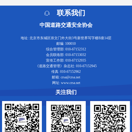
联系我们
中国道路交通安全协会
地址: 北京市东城区崇文门外大街3号新世界写字楼B座14层
邮编: 100010
综合管理部: 010-67152312
会员联络部: 010-67153032
宣传工作部: 010-67152935
《道路交通管理》杂志社: 010-67152945
传真: 010-67152962
邮箱: crsa@crsa.net
网址: www.crsa.net
关注我们