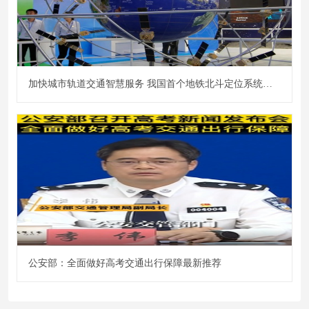
加快城市轨道交通智慧服务 我国首个地铁北斗定位系统开建
公安部：全面做好高考交通出行保障最新推荐