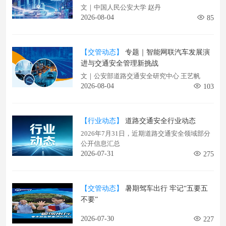
文｜中国人民公安大学 赵丹
2026-08-04
85
【交管动态】
专题｜​智能网联汽车发展演
进与交通安全管理新挑战
文｜公安部道路交通安全研究中心 王艺帆
2026-08-04
103
【行业动态】
道路交通安全行业动态
2026年7月31日，近期道路交通安全领域部分
公开信息汇总
2026-07-31
275
【交管动态】
暑期驾车出行 牢记“五要五
不要”
2026-07-30
227