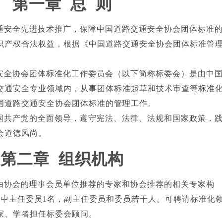
第一章 总 则
通安全先进技术推广，保障中国道路交通安全协会团体标准
识产权合法权益，根据《中国道路交通安全协会团体标准管
安全协会团体标准化工作委员会（以下简称标委会）是由中
交通安全专业领域内，从事团体标准起草和技术审查等标准
国道路交通安全协会团体标准的管理工作。
国共产党的全面领导，遵守宪法、法律、法规和国家政策，
会道德风尚。
第二章 组织机构
由协会的理事会员单位推荐的专家和协会推荐的相关专家构
其中主任委员1名，副主任委员和委员若干人。可聘请标准化
家、学者担任标委会顾问。