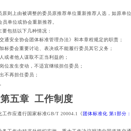
原则上由被调整的委员原推荐单位重新推荐人选，如原单
会员单位或协会重新推荐。
主要包括以下几种情况：
通安全协会团体标准管理办法》和本章程规定的职责；
标委会重要讨论、表决或不能履行委员其它义务；
或者他人谋取不正当利益的；
位发生变动，不适宜继续担任委员；
不再担任委员；
。
第五章 工作制度
作应遵行国家标准GB/T 20004.1《
团体标准化 第1部分