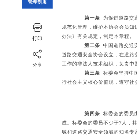
管理制度
第一条
为促进道路交
规范化管理，维护本协会会员知
办法》有关规定，制定本章程。
打印
第二条
中国道路交通
道路交通安全协会设立，在道路
工作的非法人技术组织，负责中
分享
第三条
标委会坚持中
行社会主义核心价值观，遵守社
第四条
标委会的委员
成。标委会的委员不少于7人，
域和道路交通安全领域的知名专