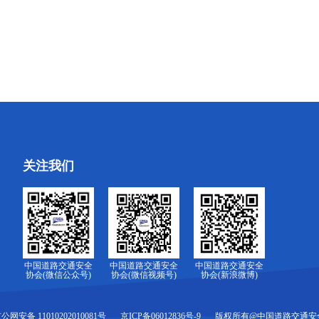
关注我们
中国道路交通安全
中国道路交通安全
中国道路交通安全
协会(微信公众号)
协会(微信视频号)
协会(新浪微博)
公网安备 11010202010081号
京ICP备06012836号-9
版权所有@中国道路交通安