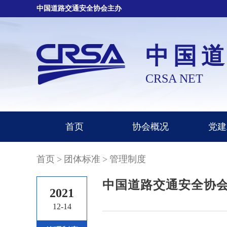
中国道路交通安全协会主办
中国
CRSA NET
首页
协会概况
党建
首页
>
团体标准
>
管理制度
中国道路交通安全协会
2021
12-14