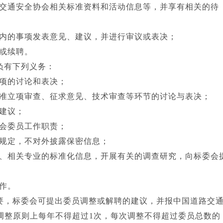
通安全协会相关标准资料和活动信息等，并享有相关的待
的事项发表意见、建议，并进行审议或表决；
或续聘。
负有下列义务：
的讨论和表决；
立项审查、征求意见、技术审查等环节的讨论与表决；
建议；
委员工作职责；
定，不对外披露保密信息；
相关专业的标准化信息，开展有关的调查研究，向标委会
作。
，标委会可提出委员调整或解聘的建议，并报中国道路交
调整原则上每年不得超过1次，每次调整不得超过委员总数的