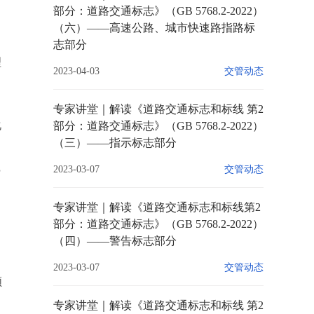
部分：道路交通标志》（GB 5768.2-2022）
（六）——高速公路、城市快速路指路标
的
志部分
理
2023-04-03
交管动态
国
专家讲堂｜解读《道路交通标志和标线 第2
化
部分：道路交通标志》（GB 5768.2-2022）
（三）——指示标志部分
践
2023-03-07
交管动态
专家讲堂｜解读《道路交通标志和标线第2
部分：道路交通标志》（GB 5768.2-2022）
（四）——警告标志部分
2023-03-07
交管动态
领
专家讲堂｜解读《道路交通标志和标线 第2