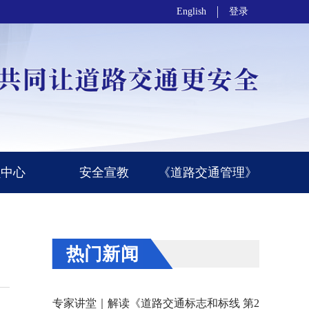
English
登录
员中心
安全宣教
《道路交通管理》
热门新闻
专家讲堂｜解读《道路交通标志和标线 第2