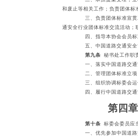
和废止等相关工作；负责团体标
三、负责团体标准宣贯工
通安全行业团体标准交流活动；
四、指导本协会会员标
五、中国道路交通安全协
第九条
秘书处工作职
一、落实中国道路交通安
二、管理团体标准立项、
三、组织协调标委会运
四、履行中国道路交通安
第四章
第十条
标委会委员应
一、优先参加中国道路交