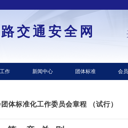
道路交通安全网
工作
新闻中心
团体标准
会
团体标准化工作委员会章程 （试行）