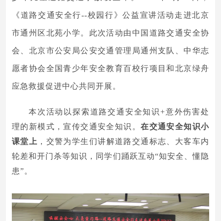
《道路交通安全行--校园行》公益宣讲活动走进北京
市通州区北苑小学。此次活动由中国道路交通安全协
会、北京市公安局公安交通管理局通州支队、中华志
愿者协会全国青少年安全教育百校行项目和北京绿舟
应急救援促进中心共同开展。
本次活动以探索道路交通安全知识+意外伤害处
理的新模式，宣传交通安全知识。
在交通安全知识小
课堂上
，交警为学生们讲解道路交通标志、大客车内
轮差和开门杀等知识，同学们踊跃互动“知安全、懂隐
患”。