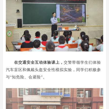
在交通安全互动体验课上，
交警带领学生们体验
汽车盲区和佩戴头盔安全性模拟实验，同学们积极参
与“知危险、会避险”。