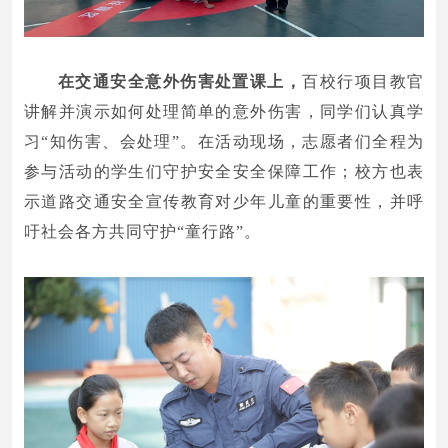
在交通安全意外伤害处置课上，
百校行项目教官
讲解并演示如何处理简单的意外伤害，同学们认真学
习“知伤害、会处理”。在活动现场，志愿者们全程为
参与活动的学生们守护安全安全保障工作；校方也表
示道路交通安全宣传教育对少年儿童的重要性，并呼
吁社会各方共同守护“童行路”。