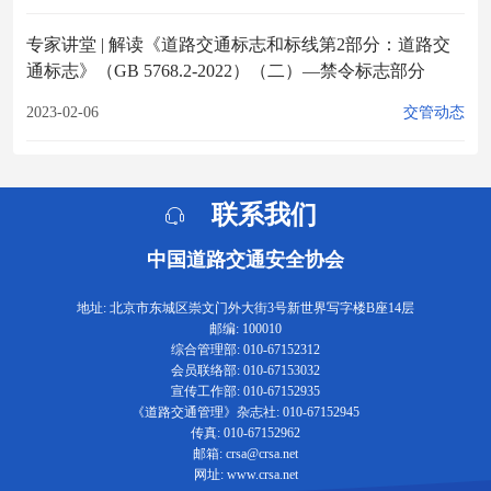
专家讲堂 | 解读《道路交通标志和标线第2部分：道路交
通标志》（GB 5768.2-2022）（二）—禁令标志部分
2023-02-06
交管动态
联系我们
中国道路交通安全协会
地址: 北京市东城区崇文门外大街3号新世界写字楼B座14层
邮编: 100010
综合管理部: 010-67152312
会员联络部: 010-67153032
宣传工作部: 010-67152935
《道路交通管理》杂志社: 010-67152945
传真: 010-67152962
邮箱: crsa@crsa.net
网址: www.crsa.net