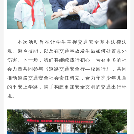
本次活动旨在让学生掌握交通安全基本法律法
规、避险技能，以及在交通事故发生后如何处置意外
伤害。下一步，我们将继续践行初心，号召更多的社
会力量共同参与《道路交通安全行—校园行》，共同
推动道路交通安全社会责任树立，合力守护少年儿童
的平安上学路，携手构建更加安全文明的交通出行环
境。