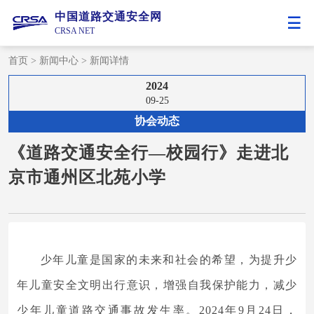
中国道路交通安全网
CRSA NET
首页
>
新闻中心
>
新闻详情
2024
09-25
协会动态
《道路交通安全行—校园行》走进北
京市通州区北苑小学
少年儿童是国家的未来和社会的希望，为提升少
年儿童安全文明出行意识，增强自我保护能力，减少
少年儿童道路交通事故发生率。2024年9月24日，