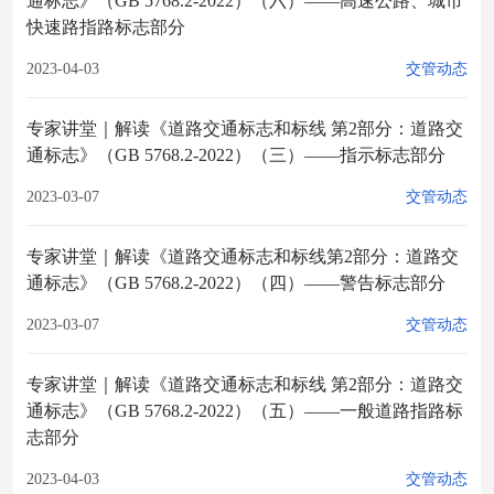
通标志》（GB 5768.2-2022）（六）——高速公路、城市
快速路指路标志部分
2023-04-03
交管动态
专家讲堂｜解读《道路交通标志和标线 第2部分：道路交
通标志》（GB 5768.2-2022）（三）——指示标志部分
2023-03-07
交管动态
专家讲堂｜解读《道路交通标志和标线第2部分：道路交
通标志》（GB 5768.2-2022）（四）——警告标志部分
2023-03-07
交管动态
专家讲堂｜解读《道路交通标志和标线 第2部分：道路交
通标志》（GB 5768.2-2022）（五）——一般道路指路标
志部分
2023-04-03
交管动态