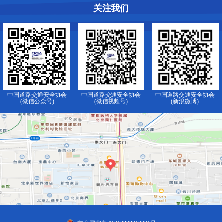
关注我们
中国道路交通安全协会
中国道路交通安全协会
中国道路交通安全协会
(微信公众号)
(微信视频号)
(新浪微博)