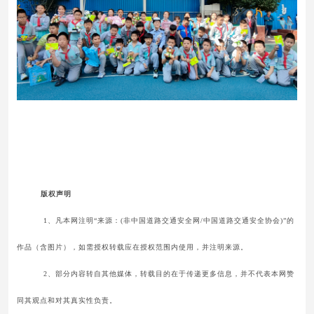
版权声明
1、凡本网注明“来源：(非中国道路交通安全网/中国道路交通安全协会)”的
作品（含图片），如需授权转载应在授权范围内使用，并注明来源。
2、部分内容转自其他媒体，转载目的在于传递更多信息，并不代表本网赞
同其观点和对其真实性负责。