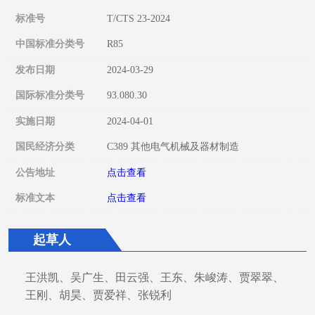
标准号
T/CTS 23-2024
中国标准分类号
R85
发布日期
2024-03-29
国际标准分类号
93.080.30
实施日期
2024-04-01
国民经济分类
C389 其他电气机械及器材制造
公告地址
点击查看
标准文本
点击查看
起草人
王洪凯、吴广生、田云强、王东、朱峻涛、贾翠翠、
王刚、胡昊、贾爱祥、张锐利