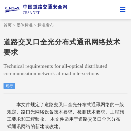
中国道路交通安全网
CRSA NET
首页
>
团体标准
>
标准发布
道路交叉口全光分布式通讯网络技术
要求
Technical requirements for all-optical distributed
communication network at road intersections
现行
本文件规定了道路交叉口全光分布式通讯网络的一般
规定、路口光网络设备技术要求、检测技术要求、工程施
工要求和工程验收。 本文件适用于道路交叉口全光分布
式通讯网络的新建或改建。