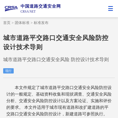
中国道路交通安全网
CRSA NET
首页
>
团体标准
>
标准发布
城市道路平交路口交通安全风险防控
设计技术导则
城市道路平交路口交通安全风险 防控设计技术导则
现行
本文件规定了城市道路平交路口交通安全风险防控设
计的一般规定、基础资料收集和现状调查、交通安全风险
分析、交通安全风险防控设计以及方案论证、实施和评价
的要求。 本文件适用于城市现有道路和改扩建道路的平
交路口交通安全风险防控设计，新建道路可参照执行。