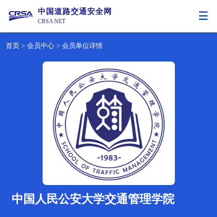
中国道路交通安全网
CRSA NET
首页
>
会员中心
>
会员单位详情
中国人民公安大学交通管理学院