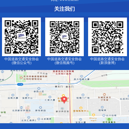
关注我们
中国道路交通安全协会
中国道路交通安全协会
中国道路交通安全协会
(微信公众号)
(微信视频号)
(新浪微博)