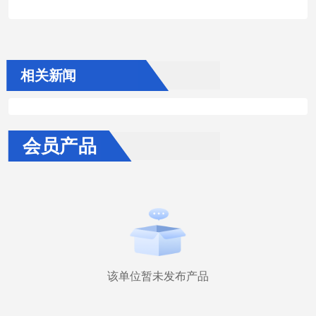
相关新闻
会员产品
该单位暂未发布产品