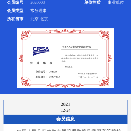
会员编号
2020008
单位性质
事业单位
会员类型
常务理事
所在省市
北京 北京
2021
12-24
会员信息