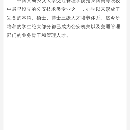
中国人民公安大学交通管理学院是我国高等院校
中最早设立的公安技术类专业之一，办学以来形成了
完备的本科、硕士、博士三级人才培养体系。迄今所
培养的学生绝大部分都已成为公安机关以及交通管理
部门的业务骨干和管理人才。