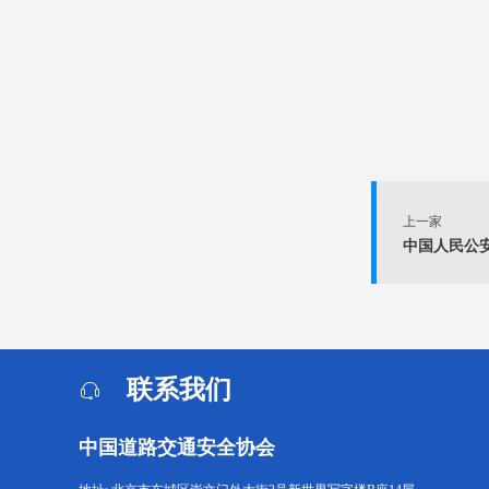
上一家
中国人民公
联系我们
中国道路交通安全协会