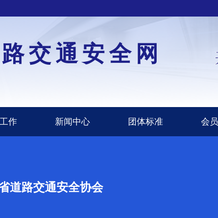
道路交通安全网
工作
新闻中心
团体标准
会
省道路交通安全协会