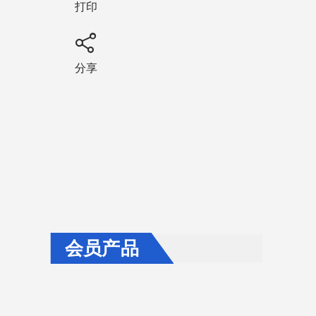
打印
分享
会员产品