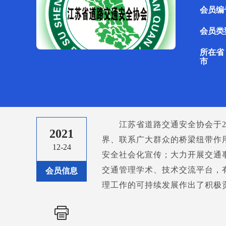
会员编
会员类
所在省
市
江苏省道路交通安全协会于2
2021
界、联系广大群众的桥梁纽带作
12-24
安全社会化宣传；大力开展交通
交通管理学术、技术交流平台，
会员信息
理工作的可持续发展作出了积极