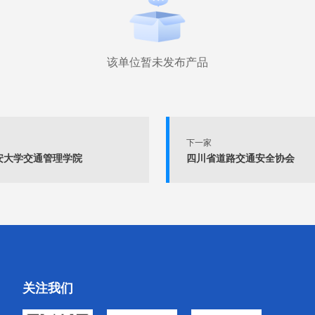
该单位暂未发布产品
下一家
安大学交通管理学院
四川省道路交通安全协会
关注我们