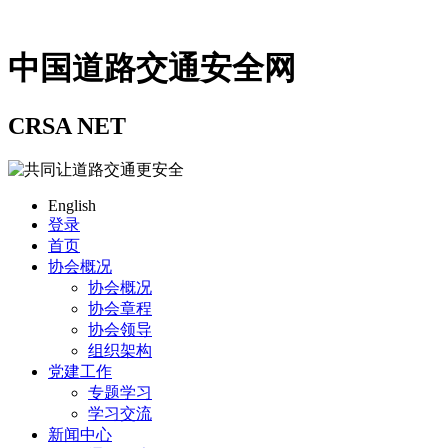
中国道路交通安全网
CRSA NET
English
登录
首页
协会概况
协会概况
协会章程
协会领导
组织架构
党建工作
专题学习
学习交流
新闻中心