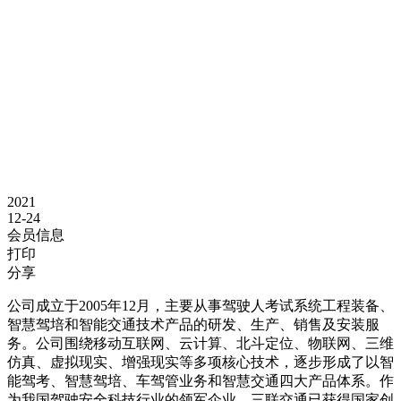
2021
12-24
会员信息
打印
分享
公司成立于2005年12月，主要从事驾驶人考试系统工程装备、
智慧驾培和智能交通技术产品的研发、生产、销售及安装服
务。公司围绕移动互联网、云计算、北斗定位、物联网、三维
仿真、虚拟现实、增强现实等多项核心技术，逐步形成了以智
能驾考、智慧驾培、车驾管业务和智慧交通四大产品体系。作
为我国驾驶安全科技行业的领军企业，三联交通已获得国家创