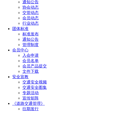
通知公告
协会动态
交管动态
会员动态
行业动态
团体标准
标准发布
通知公告
管理制度
会员中心
入会申请
会员名单
会员产品提交
文件下载
安全宣教
交通安全视频
交通安全图集
专题活动
宣传矩阵
《道路交通管理》
往期发行