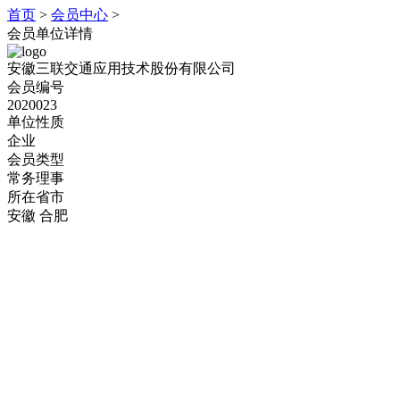
首页
>
会员中心
>
会员单位详情
安徽三联交通应用技术股份有限公司
会员编号
2020023
单位性质
企业
会员类型
常务理事
所在省市
安徽 合肥