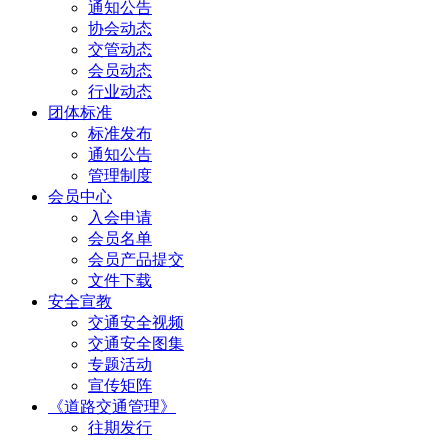
通知公告
协会动态
交管动态
会员动态
行业动态
团体标准
标准发布
通知公告
管理制度
会员中心
入会申请
会员名单
会员产品提交
文件下载
安全宣教
交通安全视频
交通安全图集
专题活动
宣传矩阵
《道路交通管理》
往期发行