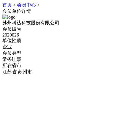
首页
>
会员中心
>
会员单位详情
苏州科达科技股份有限公司
会员编号
2020026
单位性质
企业
会员类型
常务理事
所在省市
江苏省 苏州市