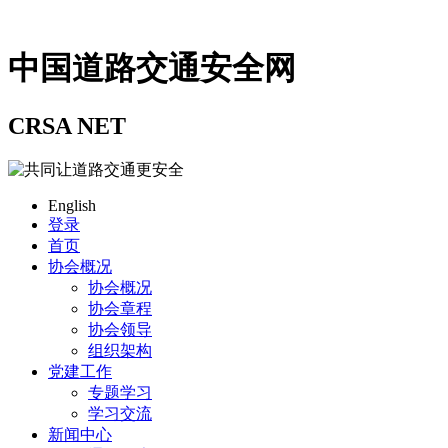
中国道路交通安全网
CRSA NET
English
登录
首页
协会概况
协会概况
协会章程
协会领导
组织架构
党建工作
专题学习
学习交流
新闻中心