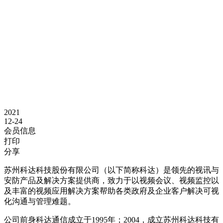
2021
12-24
会员信息
打印
分享
苏州科达科技股份有限公司（以下简称科达）是领先的视讯与
安防产品及解决方案提供商，致力于以视频会议、视频监控以
及丰富的视频应用解决方案帮助各类政府及企业客户解决可视
化沟通与管理难题。
公司前身科达通信成立于1995年；2004，成立苏州科达科技有