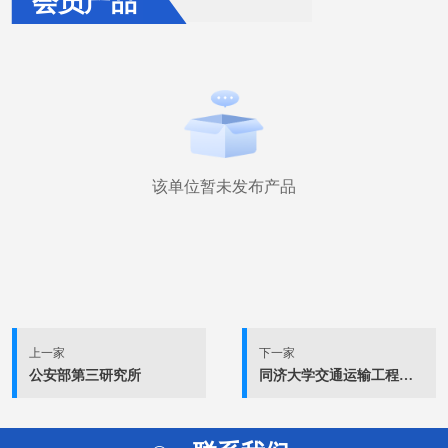
会员产品
该单位暂未发布产品
上一家
下一家
公安部第三研究所
同济大学交通运输工程学院