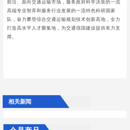
前沿、面向交通运输市场，服务政府科学决策的一流
高端专业智库和服务行业发展的一流特色科研国家
队，奋力攀登综合交通运输规划技术创新高地，全力
打造高水平人才聚集地，为交通强国建设提供有力支
撑。
相关新闻