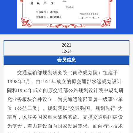
2021
12-24
会员信息
交通运输部规划研究院（简称规划院）组建于
1998年3月，由1951年成立的原交通部水运规划设计
院和1954年成立的原交通部公路规划设计院中规划研
究业务板块合并设立，为交通运输部直属一级事业单
位（公益二类）。规划院以“交通强国、规划先行”为
宗旨，以服务国家重大战略实施、支撑交通强国建设
为使命，着力建设面向国家发展需求、面向行业技术