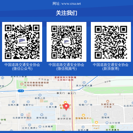
网址: www.crsa.net
关注我们
中国道路交通安全协会
中国道路交通安全协会
中国道路交通安全协会
(微信公众号)
(微信视频号)
(新浪微博)