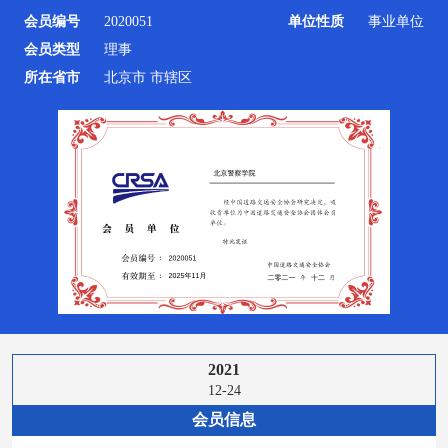
会员编号
2020051
单位性质
事业单位
会员类型
理事
所在省市
北京市 市辖区
2021
12-24
会员信息