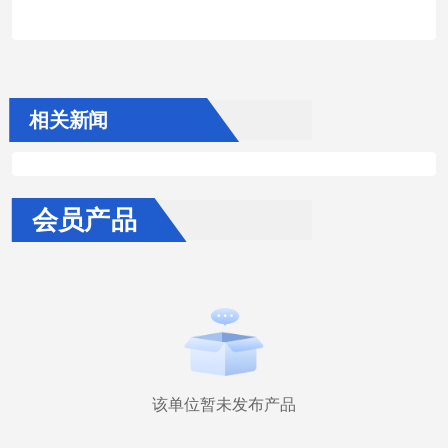
相关新闻
会员产品
该单位暂未发布产品