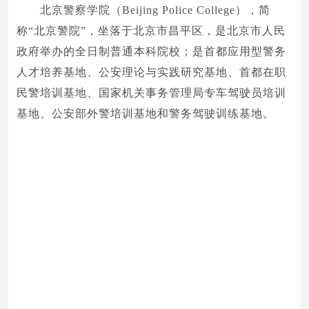
北京警察学院（Beijing Police College），简
称“北京警院”，坐落于北京市昌平区，是北京市人民
政府举办的全日制普通本科院校；是首都应用型警务
人才培养基地、公安理论与实践研究基地、首都在职
民警培训基地、国家机关事务管理局专车驾驶员培训
基地、公安部外警培训基地和警务驾驶训练基地。