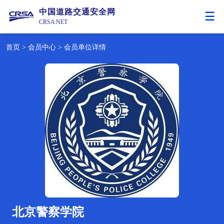
中国道路交通安全网
CRSA NET
首页
>
会员中心
>
会员单位详情
北京警察学院