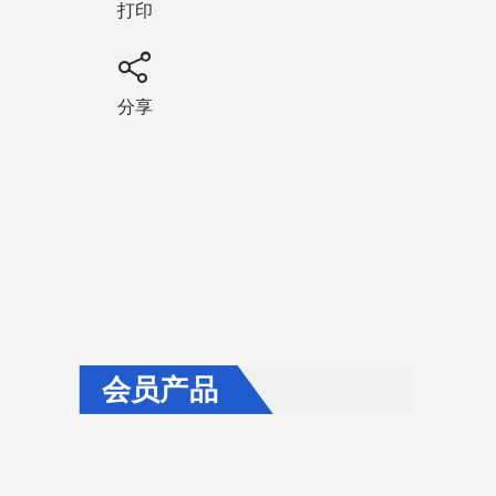
打印
分享
会员产品