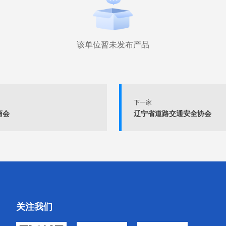
该单位暂未发布产品
下一家
商会
辽宁省道路交通安全协会
关注我们