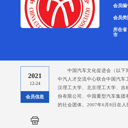
会员编
会员类
所在省
市
中国汽车文化促进会（以下简
2021
中汽人才交流中心联合中国汽车
12-24
汉理工大学、北京理工大学、吉
份有限公司、中国重型汽车集团
会员信息
的社会团体。2007年6月8日