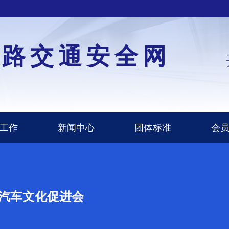
道路交通安全网
工作
新闻中心
团体标准
会
汽车文化促进会