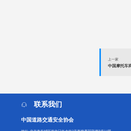
上一家
中国摩托车
联系我们
中国道路交通安全协会