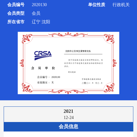
会员编号
2020130
单位性质
行政机关
会员类型
会员
所在省市
辽宁 沈阳
2021
12-24
会员信息