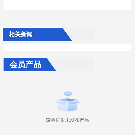
相关新闻
会员产品
该单位暂未发布产品