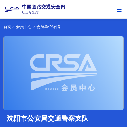
中国道路交通安全网
CRSA NET
首页
>
会员中心
>
会员单位详情
沈阳市公安局交通警察支队