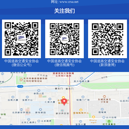
网址: www.crsa.net
关注我们
中国道路交通安全协会
中国道路交通安全协会
中国道路交通安全协会
(微信公众号)
(微信视频号)
(新浪微博)