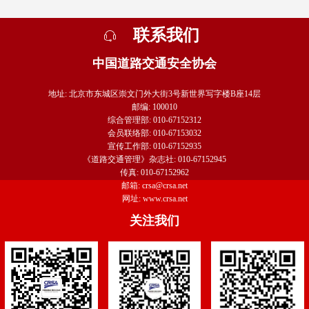
联系我们
中国道路交通安全协会
地址: 北京市东城区崇文门外大街3号新世界写字楼B座14层
邮编: 100010
综合管理部: 010-67152312
会员联络部: 010-67153032
宣传工作部: 010-67152935
《道路交通管理》杂志社: 010-67152945
传真: 010-67152962
邮箱: crsa@crsa.net
网址: www.crsa.net
关注我们