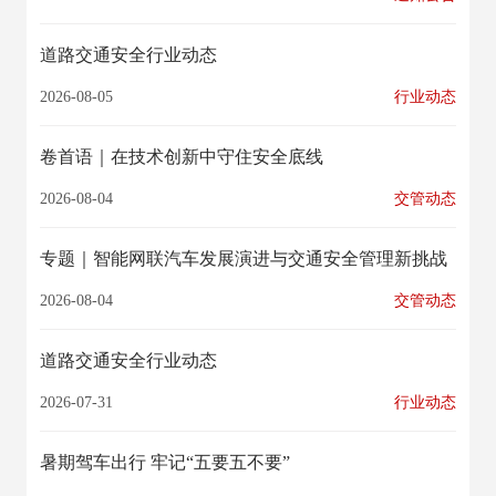
道路交通安全行业动态
2026-08-05
行业动态
卷首语｜在技术创新中守住安全底线
2026-08-04
交管动态
专题｜​智能网联汽车发展演进与交通安全管理新挑战
2026-08-04
交管动态
道路交通安全行业动态
2026-07-31
行业动态
暑期驾车出行 牢记“五要五不要”