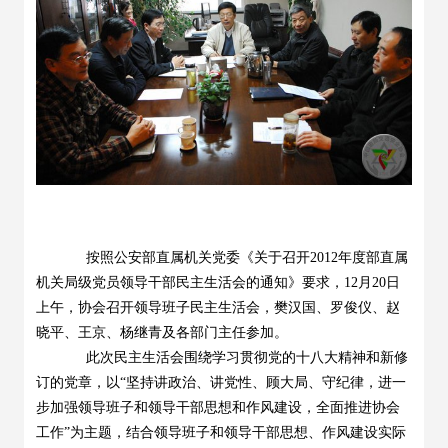
按照公安部直属机关党委《关于召开2012年度部直属
机关局级党员领导干部民主生活会的通知》要求，12月20日
上午，协会召开领导班子民主生活会，樊汉国、罗俊仪、赵
晓平、王京、杨继青及各部门主任参加。
此次民主生活会围绕学习贯彻党的十八大精神和新修
订的党章，以“坚持讲政治、讲党性、顾大局、守纪律，进一
步加强领导班子和领导干部思想和作风建设，全面推进协会
工作”为主题，结合领导班子和领导干部思想、作风建设实际