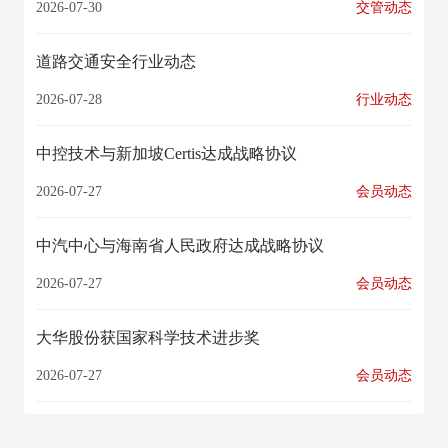
2026-07-30
交管动态
道路交通安全行业动态
2026-07-28
行业动态
中控技术与新加坡Certis达成战略协议
2026-07-27
会员动态
中汽中心与海南省人民政府达成战略协议
2026-07-27
会员动态
大华股份获国家科学技术进步奖
2026-07-27
会员动态