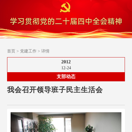
首页
>
党建工作
>
详情
2012
12-24
支部动态
我会召开领导班子民主生活会