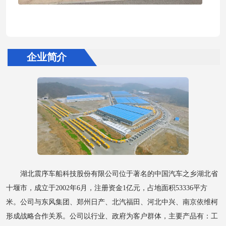
企业简介
湖北震序车船科技股份有限公司位于著名的中国汽车之乡湖北省
十堰市，成立于2002年6月，注册资金1亿元，占地面积53336平方
米。公司与东风集团、郑州日产、北汽福田、河北中兴、南京依维柯
形成战略合作关系。公司以行业、政府为客户群体，主要产品有：工