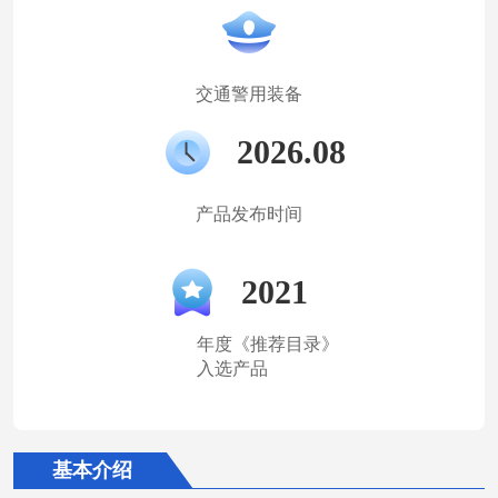
交通警用装备
2026.08
产品发布时间
2021
年度《推荐目录》
入选产品
基本介绍