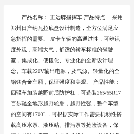
产品名称： 正远牌指挥车 产品特点： 采用
郑州日产纳瓦拉底盘设计制造，全方位满足应
急指挥的需要。 皮卡车辆的高通过性，可辨识
度外观，高端大气，舒适的轿车标准的驾驶
室，集成化、便捷化、专业化的全新设计理
念。车载220V输出电源，及气源。轻量化的全
铝镁合金车厢，保证强度和美观。 产品性能：
四驱车加装越野前后防护杠，可选装265/65R17
百步驰全地形越野轮胎，越野性强，整个车型
的空间有1700L，可根据实际工作需要机动性搭
载高压水泵、液压站、排污泵等抢险设备，保