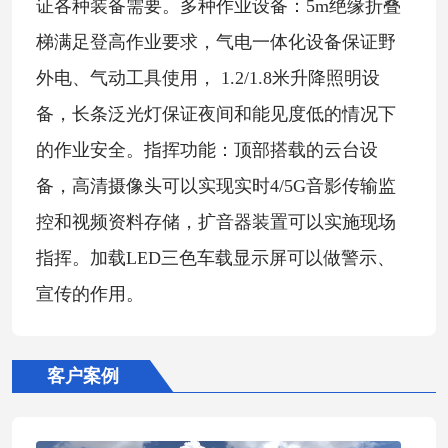
证各种装备需要。多种作业设备：5m绝缘折叠
梯满足登高作业要求，气电一体化设备保证野
外电、气动工具使用， 1.2/1.8米升降照明设
备，长条泛光灯保证夜间和能见度低的情况下
的作业安全。指挥功能：顶部搭载的云台设
备，高清摄像头可以实现实时4/5G音影传输监
控和视频资料存储，扩音器装置可以实施现场
指挥。加载LED三色车载显示屏可以做警示、
宣传的作用。
客户案例