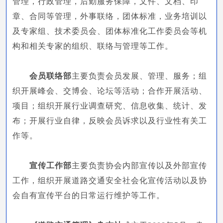
管理，行政管理，后勤服务保障，文件、文档、印
章、合同等管理，外事联络，团体标准，业务培训以
及专家组、技术委员会、团体标准化工作委员会等机
构和相关专家的组织、联络与管理等工作。
会员联络部
主要负责会员发展、管理、服务；组
织开展峰会、交博会、论坛等活动；合作开展活动、
项目；组织开展行业调查研究、信息收集、统计、发
布；开展行业自律，反映会员诉求以及行业性有关工
作等。
宣传工作部
主要负责协会内部宣传以及外部宣传
工作，组织开展道路交通安全社会化宣传活动以及协
会自有宣传平台的日常运行维护等工作。