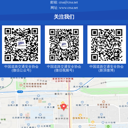
邮箱: crsa@crsa.net
网址: www.crsa.net
关注我们
中国道路交通安全协会
中国道路交通安全协会
中国道路交通安全协会
(微信公众号)
(微信视频号)
(新浪微博)