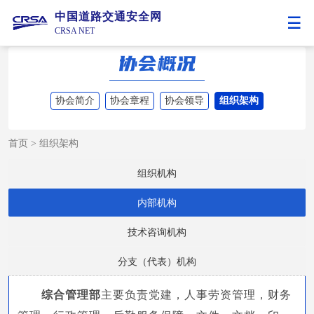
中国道路交通安全网
CRSA NET
协会简介
协会章程
协会领导
组织架构
首页
>
组织架构
组织机构
内部机构
技术咨询机构
分支（代表）机构
综合管理部
主要负责党建，人事劳资管理，财务