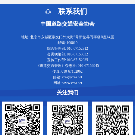
联系我们
中国道路交通安全协会
地址: 北京市东城区崇文门外大街3号新世界写字楼B座14层
邮编: 100010
综合管理部: 010-67152312
会员联络部: 010-67153032
宣传工作部: 010-67152935
《道路交通管理》杂志社: 010-67152945
传真: 010-67152962
邮箱: crsa@crsa.net
网址: www.crsa.net
关注我们