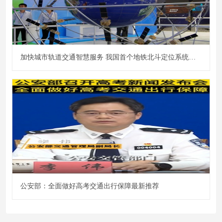
加快城市轨道交通智慧服务 我国首个地铁北斗定位系统开建
公安部：全面做好高考交通出行保障最新推荐