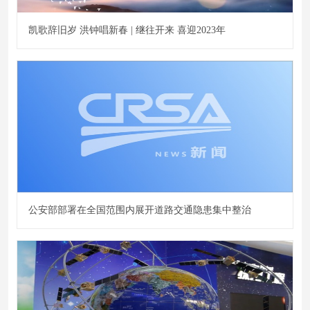
凯歌辞旧岁 洪钟唱新春 | 继往开来 喜迎2023年
公安部部署在全国范围内展开道路交通隐患集中整治