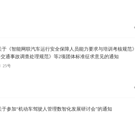
关于《智能网联汽车运行安全保障人员能力要求与培训考核规范
路交通事故调查处理规范》等2项团体标准征求意见的通知
〕25号
关于参加“机动车驾驶人管理数智化发展研讨会”的通知