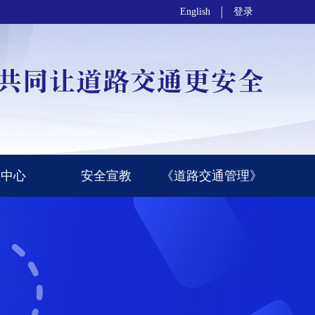
English
登录
员中心
安全宣教
《道路交通管理》