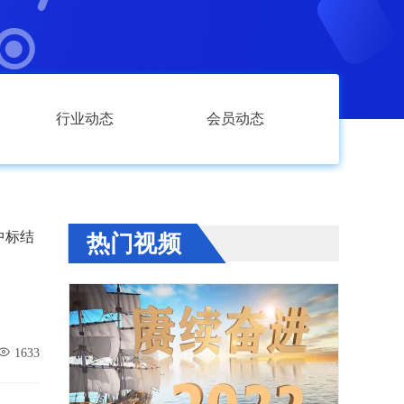
行业动态
会员动态
中标结
热门视频
1633