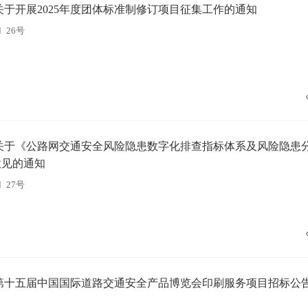
关于开展2025年度团体标准制修订项目征集工作的通知
〕26号
关于《公路网交通安全风险隐患数字化排查指标体系及风险隐患
意见的通知
〕27号
第十五届中国国际道路交通安全产品博览会印刷服务项目招标公