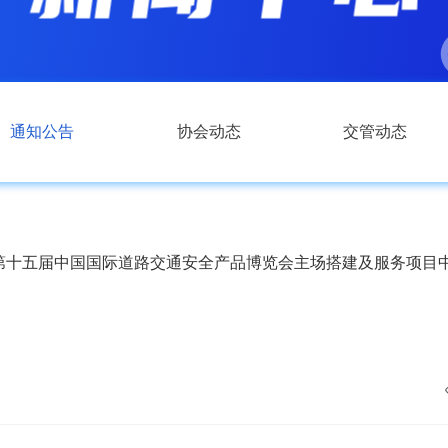
通知公告
协会动态
交管动态
第十五届中国国际道路交通安全产品博览会主场搭建及服务项目