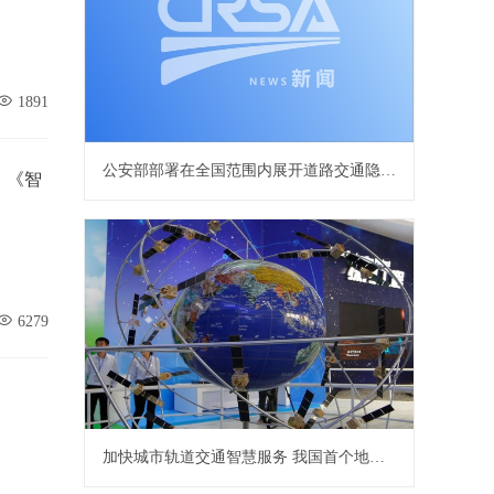
1891
公安部部署在全国范围内展开道路交通隐患集中整治
》《智
6279
加快城市轨道交通智慧服务 我国首个地铁北斗定位系统开建