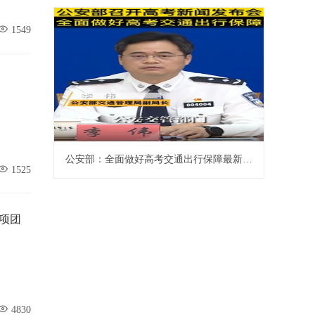
1549
公安部：全面做好高考交通出行保障最新推荐
1525
项团
4830