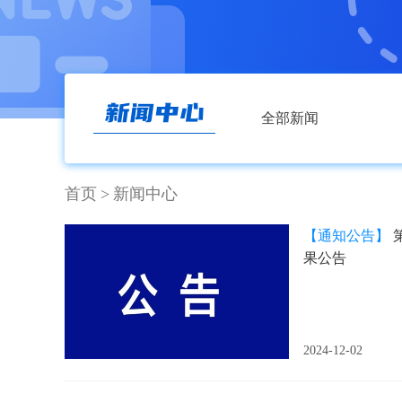
全部新闻
首页
>
新闻中心
【通知公告】
果公告
2024-12-02