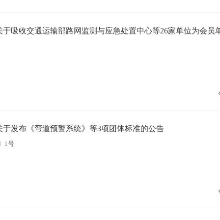
关于吸收交通运输部路网监测与应急处置中心等26家单位为会员
关于发布《弯道预警系统》等3项团体标准的公告
〕1号