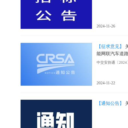
2024-11-26
【征求意见】
能网联汽车道
中交安协通〔2024
2024-11-22
【通知公告】