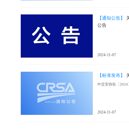
【通知公告】
公告
2024-11-07
【标准发布】
中交安协告〔2024
2024-11-07