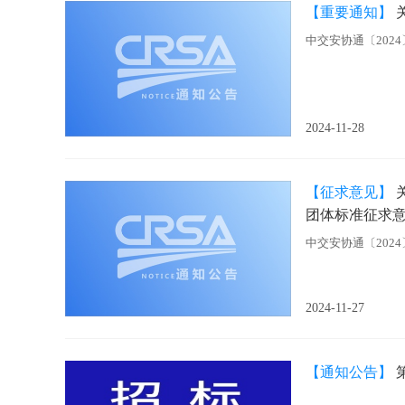
【重要通知】
中交安协通〔2024
2024-11-28
【征求意见】
团体标准征求
中交安协通〔2024
2024-11-27
【通知公告】