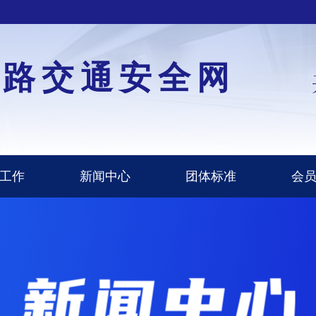
道路交通安全网
工作
新闻中心
团体标准
会