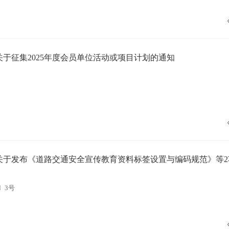
关于征集2025年度会员单位活动或项目计划的通知
关于发布《道路交通安全宣传教育资料标签设置与编码规范》等2
〕3号