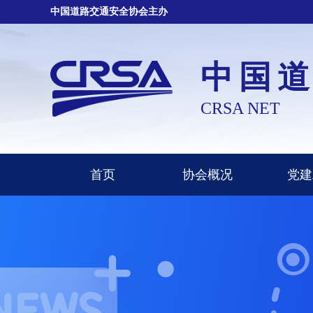
中国道路交通安全协会主办
中国
CRSA NET
首页
协会概况
党建