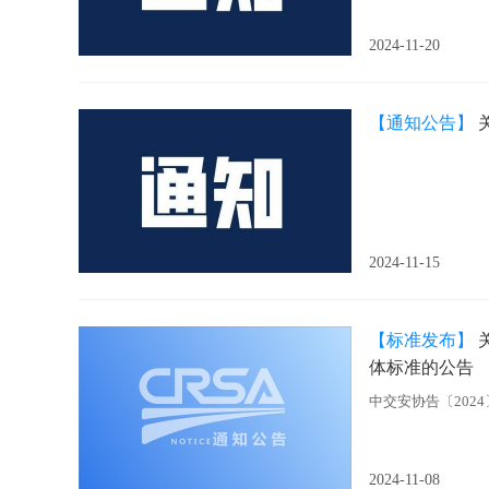
2024-11-20
【通知公告】
2024-11-15
【标准发布】
体标准的公告
中交安协告〔2024
2024-11-08