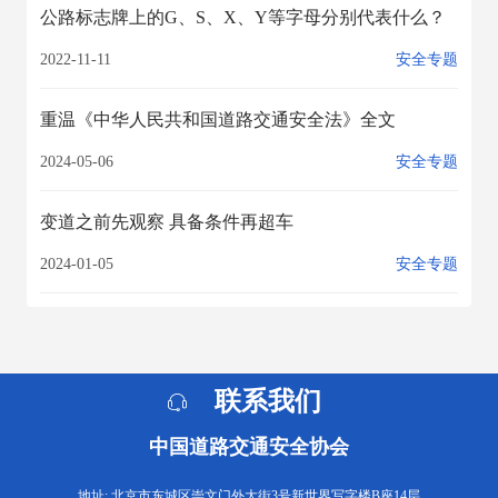
公路标志牌上的G、S、X、Y等字母分别代表什么？
2022-11-11
安全专题
重温《中华人民共和国道路交通安全法》全文
2024-05-06
安全专题
变道之前先观察 具备条件再超车
2024-01-05
安全专题
联系我们
中国道路交通安全协会
地址: 北京市东城区崇文门外大街3号新世界写字楼B座14层