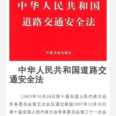
中华人民共和国道路交
通安全法
（2003年10月28日第十届全国人民代表大会
常务委员会第五次会议通过根据2007年12月29日
第十届全国人民代表大会常务委员会第三十一次会