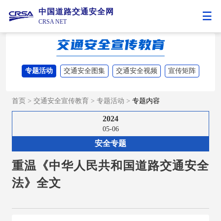
中国道路交通安全网
CRSA NET
专题活动
交通安全图集
交通安全视频
宣传矩阵
首页
>
交通安全宣传教育
>
专题活动
>
专题内容
2024
05-06
安全专题
重温《中华人民共和国道路交通安全
法》全文