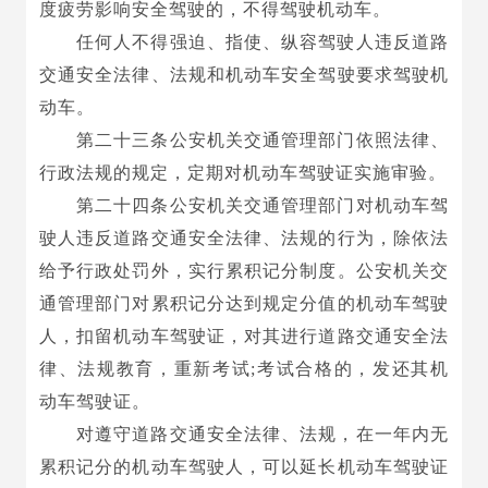
度疲劳影响安全驾驶的，不得驾驶机动车。
任何人不得强迫、指使、纵容驾驶人违反道路
交通安全法律、法规和机动车安全驾驶要求驾驶机
动车。
第二十三条公安机关交通管理部门依照法律、
行政法规的规定，定期对机动车驾驶证实施审验。
第二十四条公安机关交通管理部门对机动车驾
驶人违反道路交通安全法律、法规的行为，除依法
给予行政处罚外，实行累积记分制度。公安机关交
通管理部门对累积记分达到规定分值的机动车驾驶
人，扣留机动车驾驶证，对其进行道路交通安全法
律、法规教育，重新考试;考试合格的，发还其机
动车驾驶证。
对遵守道路交通安全法律、法规，在一年内无
累积记分的机动车驾驶人，可以延长机动车驾驶证