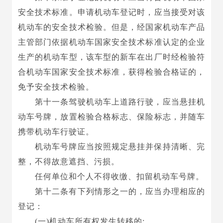
安全技术标准。申请机动车登记时，应当接受对该
机动车的安全技术检验。但是，经国家机动车产品
主管部门依据机动车国家安全技术标准认定的企业
生产的机动车型，该车型的新车在出厂时经检验符
合机动车国家安全技术标准，获得检验合格证的，
免予安全技术检验。
第十一条驾驶机动车上道路行驶，应当悬挂机
动车号牌，放置检验合格标志、保险标志，并随车
携带机动车行驶证。
机动车号牌应当按照规定悬挂并保持清晰、完
整，不得故意遮挡、污损。
任何单位和个人不得收缴、扣留机动车号牌。
第十二条有下列情形之一的，应当办理相应的
登记：
(一)机动车所有权发生转移的;