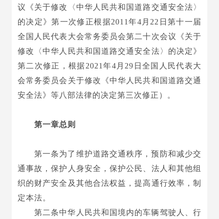
议《关于修改〈中华人民共和国道路交通安全法〉
的决定》第一次修正根据2011年4月22日第十一届
全国人民代表大会常务委员会第二十次会议《关于
修改〈中华人民共和国道路交通安全法〉的决定》
第二次修正，根据2021年4月29日全国人民代表大
会常务委员会关于修改《中华人民共和国道路交通
安全法》等八部法律的决定第三次修正）。
第一章总则
第一条为了维护道路交通秩序，预防和减少交
通事故，保护人身安全，保护公民、法人和其他组
织的财产安全及其他合法权益，提高通行效率，制
定本法。
第二条中华人民共和国境内的车辆驾驶人、行