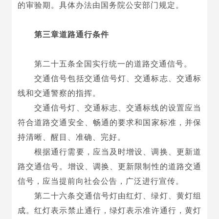
的审验期。具体办法由国务院公安部门规定。
第三章道路通行条件
第二十五条全国实行统一的道路交通信号。
交通信号包括交通信号灯、交通标志、交通标
线和交通警察的指挥。
交通信号灯、交通标志、交通标线的设置应当
符合道路交通安全、畅通的要求和国家标准，并保
持清晰、醒目、准确、完好。
根据通行需要，应当及时增设、调换、更新道
路交通信号。增设、调换、更新限制性的道路交通
信号，应当提前向社会公告，广泛进行宣传。
第二十六条交通信号灯由红灯、绿灯、黄灯组
成。红灯表示禁止通行，绿灯表示准许通行，黄灯