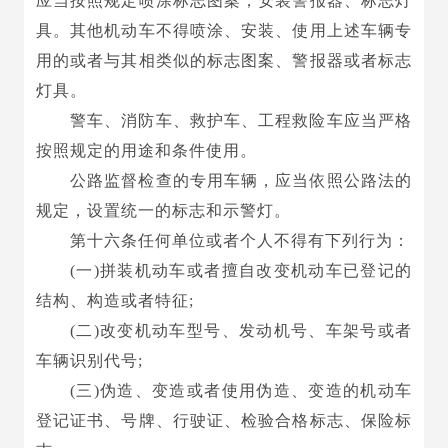
应当按照规定喷涂标志图案，安装警报器、标志灯
具。其他机动车不得喷涂、安装、使用上述车辆专
用的或者与其相类似的标志图案、警报器或者标志
灯具。
警车、消防车、救护车、工程救险车应当严格
按照规定的用途和条件使用。
公路监督检查的专用车辆，应当依照公路法的
规定，设置统一的标志和示警灯。
第十六条任何单位或者个人不得有下列行为：
(一)拼装机动车或者擅自改变机动车已登记的
结构、构造或者特征;
(二)改变机动车型号、发动机号、车架号或者
车辆识别代号;
(三)伪造、变造或者使用伪造、变造的机动车
登记证书、号牌、行驶证、检验合格标志、保险标