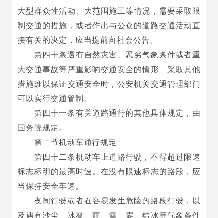
大型群众性活动、大范围施工等情况，需要采取限
制交通的措施，或者作出与公众的道路交通活动直
接有关的决定，应当提前向社会公告。
第四十条遇有自然灾害、恶劣气象条件或者重
大交通事故等严重影响交通安全的情形，采取其他
措施难以保证交通安全时，公安机关交通管理部门
可以实行交通管制。
第四十一条有关道路通行的其他具体规定，由
国务院规定。
第二节机动车通行规定
第四十二条机动车上道路行驶，不得超过限速
标志标明的最高时速。在没有限速标志的路段，应
当保持安全车速。
夜间行驶或者在容易发生危险的路段行驶，以
及遇有沙尘、冰雹、雨、雪、雾、结冰等气象条件