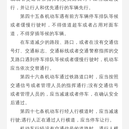
行，并让行人和优先通行的车辆先行。
第四十五条机动车遇有前方车辆停车排队等候
或者缓慢行驶时，不得借道超车或者占用对面车
道，不得穿插等候的车辆。
在车道减少的路段、路口，或者在没有交通信
号灯、交通标志、交通标线或者交通警察指挥的交
叉路口遇到停车排队等候或者缓慢行驶时，机动车
应当依次交替通行。
第四十六条机动车通过铁路道口时，应当按照
交通信号或者管理人员的指挥通行;没有交通信号
或者管理人员的，应当减速或者停车，在确认安全
后通过。
第四十七条机动车行经人行横道时，应当减速
行驶;遇行人正在通过人行横道，应当停车让行。
机动车行经没有交通信号的道路时，遇行人横