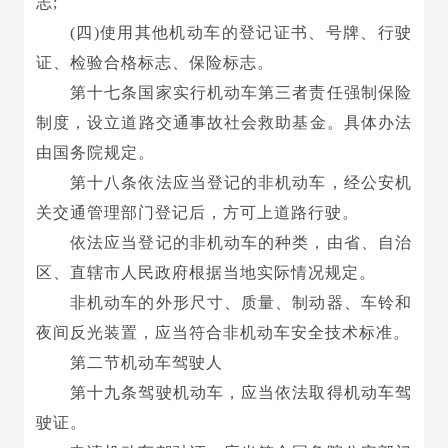
志;
(四)使用其他机动车的登记证书、号牌、行驶
证、检验合格标志、保险标志。
第十七条国家实行机动车第三者责任强制保险
制度，设立道路交通事故社会救助基金。具体办法
由国务院规定。
第十八条依法应当登记的非机动车，经公安机
关交通管理部门登记后，方可上道路行驶。
依法应当登记的非机动车的种类，由省、自治
区、直辖市人民政府根据当地实际情况规定。
非机动车的外形尺寸、质量、制动器、车铃和
夜间反光装置，应当符合非机动车安全技术标准。
第二节机动车驾驶人
第十九条驾驶机动车，应当依法取得机动车驾
驶证。