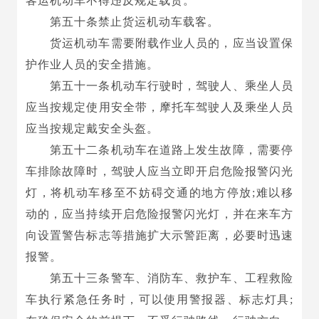
客运机动车不得违反规定载货。
第五十条禁止货运机动车载客。
货运机动车需要附载作业人员的，应当设置保
护作业人员的安全措施。
第五十一条机动车行驶时，驾驶人、乘坐人员
应当按规定使用安全带，摩托车驾驶人及乘坐人员
应当按规定戴安全头盔。
第五十二条机动车在道路上发生故障，需要停
车排除故障时，驾驶人应当立即开启危险报警闪光
灯，将机动车移至不妨碍交通的地方停放;难以移
动的，应当持续开启危险报警闪光灯，并在来车方
向设置警告标志等措施扩大示警距离，必要时迅速
报警。
第五十三条警车、消防车、救护车、工程救险
车执行紧急任务时，可以使用警报器、标志灯具;