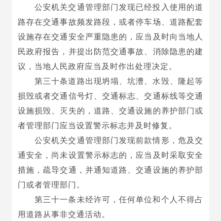
公安机关交通管理部门发现已经投入使用的道
路存在交通事故频发路段，或者停车场、道路配套
设施存在交通安全严重隐患的，应当及时向当地人
民政府报告，并提出防范交通事故、消除隐患的建
议，当地人民政府应当及时作出处理决定。
第三十条道路出现坍塌、坑漕、水毁、隆起等
损毁或者交通信号灯、交通标志、交通标线等交通
设施损毁、灭失的，道路、交通设施的养护部门或
者管理部门应当设置警示标志并及时修复。
公安机关交通管理部门发现前款情形，危及交
通安全，尚未设置警示标志的，应当及时采取安全
措施，疏导交通，并通知道路、交通设施的养护部
门或者管理部门。
第三十一条未经许可，任何单位和个人不得占
用道路从事非交通活动。