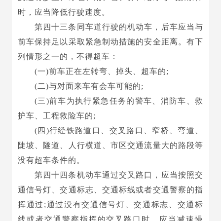
时，应当降低行驶速度。
第四十三条同车道行驶的机动车，后车应当与
前车保持足以采取紧急制动措施的安全距离。有下
列情形之一的，不得超车：
(一)前车正在左转弯、掉头、超车的;
(二)与对面来车有会车可能的;
(三)前车为执行紧急任务的警车、消防车、救
护车、工程救险车的;
(四)行经铁路道口、交叉路口、窄桥、弯道、
陡坡、隧道、人行横道、市区交通流量大的路段等
没有超车条件的。
第四十四条机动车通过交叉路口，应当按照交
通信号灯、交通标志、交通标线或者交通警察的指
挥通过;通过没有交通信号灯、交通标志、交通标
线或者交通警察指挥的交叉路口时，应当减速慢