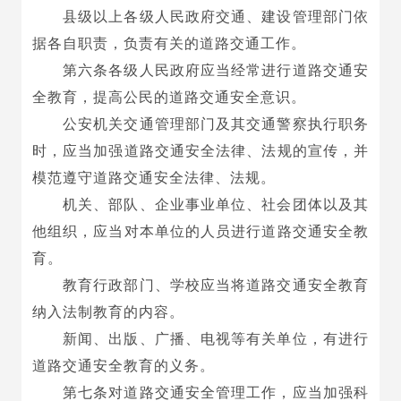
县级以上各级人民政府交通、建设管理部门依
据各自职责，负责有关的道路交通工作。
第六条各级人民政府应当经常进行道路交通安
全教育，提高公民的道路交通安全意识。
公安机关交通管理部门及其交通警察执行职务
时，应当加强道路交通安全法律、法规的宣传，并
模范遵守道路交通安全法律、法规。
机关、部队、企业事业单位、社会团体以及其
他组织，应当对本单位的人员进行道路交通安全教
育。
教育行政部门、学校应当将道路交通安全教育
纳入法制教育的内容。
新闻、出版、广播、电视等有关单位，有进行
道路交通安全教育的义务。
第七条对道路交通安全管理工作，应当加强科