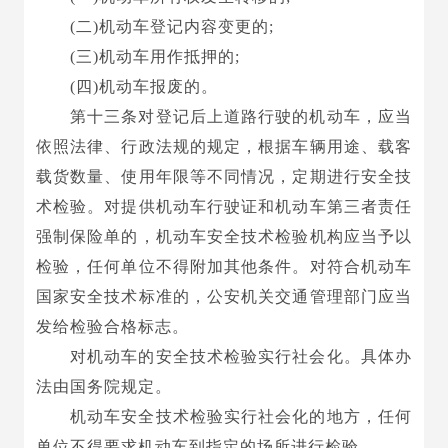
(二)机动车登记内容变更的;
(三)机动车用作抵押的;
(四)机动车报废的。
第十三条对登记后上道路行驶的机动车，应当
依照法律、行政法规的规定，根据车辆用途、载客
载货数量、使用年限等不同情况，定期进行安全技
术检验。对提供机动车行驶证和机动车第三者责任
强制保险单的，机动车安全技术检验机构应当予以
检验，任何单位不得附加其他条件。对符合机动车
国家安全技术标准的，公安机关交通管理部门应当
发给检验合格标志。
对机动车的安全技术检验实行社会化。具体办
法由国务院规定。
机动车安全技术检验实行社会化的地方，任何
单位不得要求机动车到指定的场所进行检验。