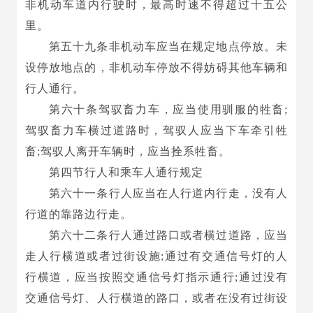
非机动车道内行驶时，最高时速不得超过十五公
里。
第五十九条非机动车应当在规定地点停放。未
设停放地点的，非机动车停放不得妨碍其他车辆和
行人通行。
第六十条驾驭畜力车，应当使用驯服的牲畜;
驾驭畜力车横过道路时，驾驭人应当下车牵引牲
畜;驾驭人离开车辆时，应当拴系牲畜。
第四节行人和乘车人通行规定
第六十一条行人应当在人行道内行走，没有人
行道的靠路边行走。
第六十二条行人通过路口或者横过道路，应当
走人行横道或者过街设施;通过有交通信号灯的人
行横道，应当按照交通信号灯指示通行;通过没有
交通信号灯、人行横道的路口，或者在没有过街设