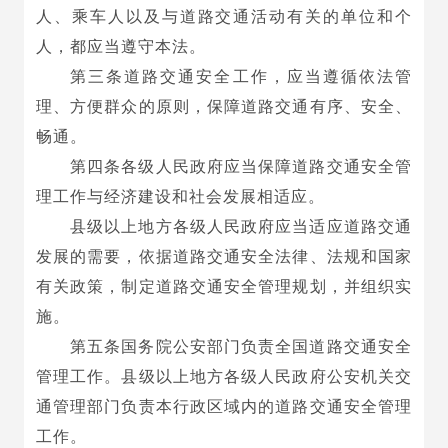
人、乘车人以及与道路交通活动有关的单位和个
人，都应当遵守本法。
第三条道路交通安全工作，应当遵循依法管
理、方便群众的原则，保障道路交通有序、安全、
畅通。
第四条各级人民政府应当保障道路交通安全管
理工作与经济建设和社会发展相适应。
县级以上地方各级人民政府应当适应道路交通
发展的需要，依据道路交通安全法律、法规和国家
有关政策，制定道路交通安全管理规划，并组织实
施。
第五条国务院公安部门负责全国道路交通安全
管理工作。县级以上地方各级人民政府公安机关交
通管理部门负责本行政区域内的道路交通安全管理
工作。