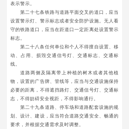
表示警示。
第二十七条铁路与道路平面交叉的道口，应当
设置警示灯、警示标志或者安全防护设施。无人看
守的铁路道口，应当在距道口一定距离处设置警示
标志。
第二十八条任何单位和个人不得擅自设置、移
动、占用、损毁交通信号灯、交通标志、交通标
线。
道路两侧及隔离带上种植的树木或者其他植
物，设置的广告牌、管线等，应当与交通设施保持
必要的距离，不得遮挡路灯、交通信号灯、交通标
志，不得妨碍安全视距，不得影响通行。
第二十九条道路、停车场和道路配套设施的规
划、设计、建设，应当符合道路交通安全、畅通的
要求，并根据交通需求及时调整。