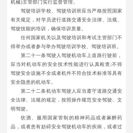
机械)主管部门实行监督管理。
驾驶培训学校、驾驶培训班应当严格按照国家
有关规定，对学员进行道路交通安全法律、法规、
驾驶技能的培训，确保培训质量。
任何国家机关以及驾驶培训和考试主管部门不
得举办或者参与举办驾驶培训学校、驾驶培训班。
第二十一条驾驶人驾驶机动车上道路行驶前，
应当对机动车的安全技术性能进行认真检查;不得
驾驶安全设施不全或者机件不符合技术标准等具有
安全隐患的机动车。
第二十二条机动车驾驶人应当遵守道路交通安
全法律、法规的规定，按照操作规范安全驾驶、文
明驾驶。
饮酒、服用国家管制的精神药品或者麻醉药
品，或者患有妨碍安全驾驶机动车的疾病，或者过