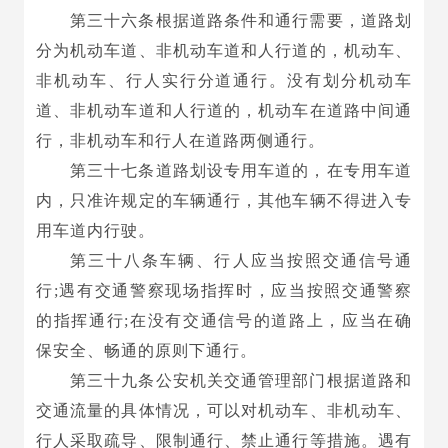
第三十六条根据道路条件和通行需要，道路划
分为机动车道、非机动车道和人行道的，机动车、
非机动车、行人实行分道通行。没有划分机动车
道、非机动车道和人行道的，机动车在道路中间通
行，非机动车和行人在道路两侧通行。
第三十七条道路划设专用车道的，在专用车道
内，只准许规定的车辆通行，其他车辆不得进入专
用车道内行驶。
第三十八条车辆、行人应当按照交通信号通
行;遇有交通警察现场指挥时，应当按照交通警察
的指挥通行;在没有交通信号的道路上，应当在确
保安全、畅通的原则下通行。
第三十九条公安机关交通管理部门根据道路和
交通流量的具体情况，可以对机动车、非机动车、
行人采取疏导、限制通行、禁止通行等措施。遇有