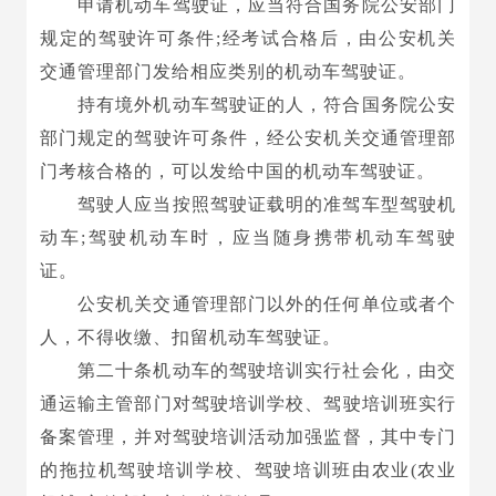
申请机动车驾驶证，应当符合国务院公安部门
规定的驾驶许可条件;经考试合格后，由公安机关
交通管理部门发给相应类别的机动车驾驶证。
持有境外机动车驾驶证的人，符合国务院公安
部门规定的驾驶许可条件，经公安机关交通管理部
门考核合格的，可以发给中国的机动车驾驶证。
驾驶人应当按照驾驶证载明的准驾车型驾驶机
动车;驾驶机动车时，应当随身携带机动车驾驶
证。
公安机关交通管理部门以外的任何单位或者个
人，不得收缴、扣留机动车驾驶证。
第二十条机动车的驾驶培训实行社会化，由交
通运输主管部门对驾驶培训学校、驾驶培训班实行
备案管理，并对驾驶培训活动加强监督，其中专门
的拖拉机驾驶培训学校、驾驶培训班由农业(农业