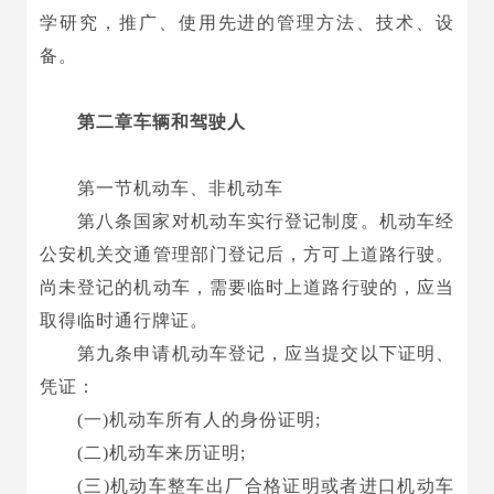
学研究，推广、使用先进的管理方法、技术、设
备。
第二章车辆和驾驶人
第一节机动车、非机动车
第八条国家对机动车实行登记制度。机动车经
公安机关交通管理部门登记后，方可上道路行驶。
尚未登记的机动车，需要临时上道路行驶的，应当
取得临时通行牌证。
第九条申请机动车登记，应当提交以下证明、
凭证：
(一)机动车所有人的身份证明;
(二)机动车来历证明;
(三)机动车整车出厂合格证明或者进口机动车