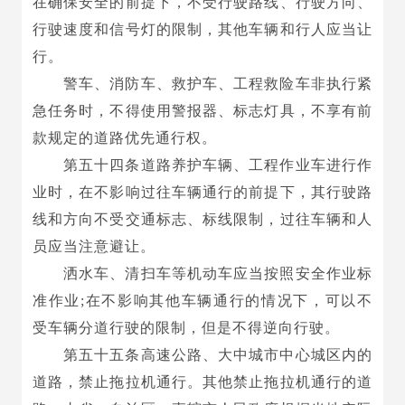
在确保安全的前提下，不受行驶路线、行驶方向、
行驶速度和信号灯的限制，其他车辆和行人应当让
行。
警车、消防车、救护车、工程救险车非执行紧
急任务时，不得使用警报器、标志灯具，不享有前
款规定的道路优先通行权。
第五十四条道路养护车辆、工程作业车进行作
业时，在不影响过往车辆通行的前提下，其行驶路
线和方向不受交通标志、标线限制，过往车辆和人
员应当注意避让。
洒水车、清扫车等机动车应当按照安全作业标
准作业;在不影响其他车辆通行的情况下，可以不
受车辆分道行驶的限制，但是不得逆向行驶。
第五十五条高速公路、大中城市中心城区内的
道路，禁止拖拉机通行。其他禁止拖拉机通行的道