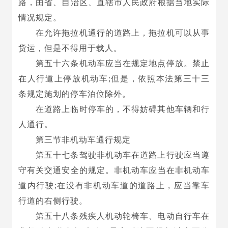
路，由省、自治区、直辖市人民政府根据当地实际
情况规定。
在允许拖拉机通行的道路上，拖拉机可以从事
货运，但是不得用于载人。
第五十六条机动车应当在规定地点停放。禁止
在人行道上停放机动车;但是，依照本法第三十三
条规定施划的停车泊位除外。
在道路上临时停车的，不得妨碍其他车辆和行
人通行。
第三节非机动车通行规定
第五十七条驾驶非机动车在道路上行驶应当遵
守有关交通安全的规定。非机动车应当在非机动车
道内行驶;在没有非机动车道的道路上，应当靠车
行道的右侧行驶。
第五十八条残疾人机动轮椅车、电动自行车在