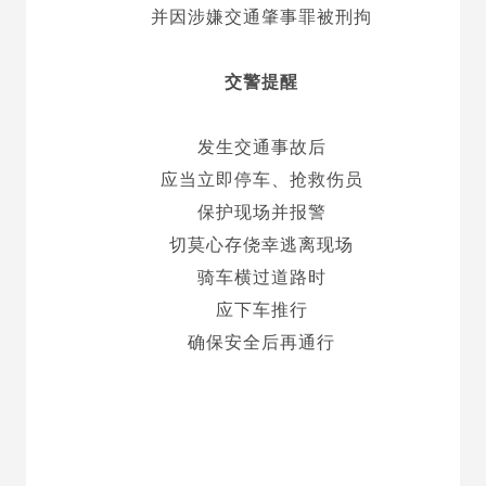
并因涉嫌交通肇事罪被刑拘
交警提醒
发生交通事故后
应当立即停车、抢救伤员
保护现场并报警
切莫心存侥幸逃离现场
骑车横过道路时
应下车推行
确保安全后再通行