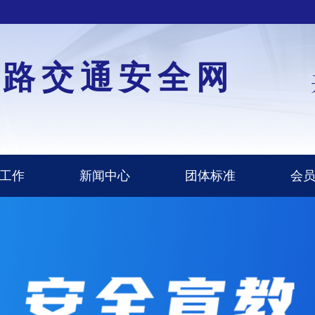
道路交通安全网
工作
新闻中心
团体标准
会