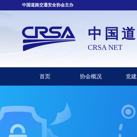
中国道路交通安全协会主办
中国
CRSA NET
首页
协会概况
党建