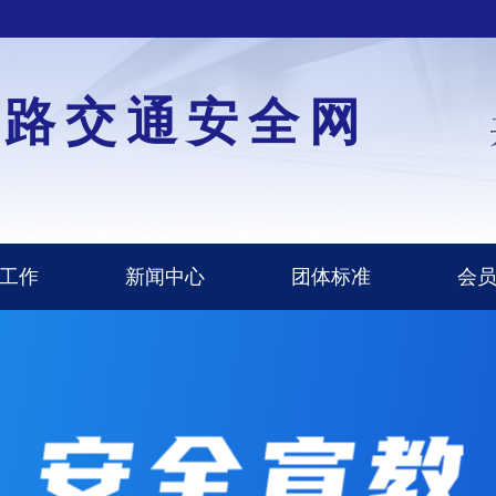
道路交通安全网
工作
新闻中心
团体标准
会