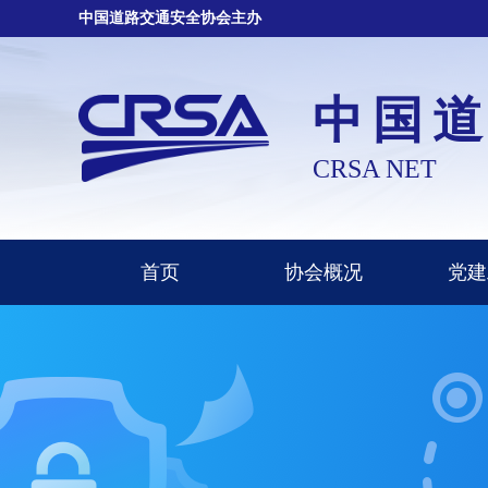
中国道路交通安全协会主办
中国
CRSA NET
首页
协会概况
党建