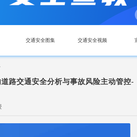
交通安全图集
交通安全视频
容
道路交通安全分析与事故风险主动管控-
授