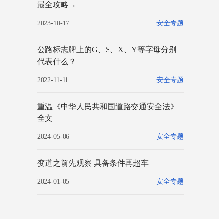
最全攻略→
2023-10-17
安全专题
公路标志牌上的G、S、X、Y等字母分别
代表什么？
2022-11-11
安全专题
重温《中华人民共和国道路交通安全法》
全文
2024-05-06
安全专题
变道之前先观察 具备条件再超车
2024-01-05
安全专题