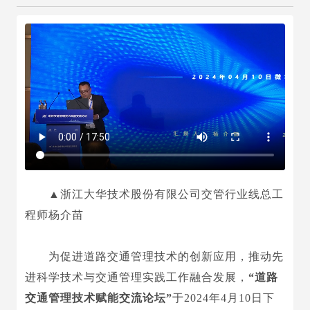
▲浙江大华技术股份有限公司交管行业线总工
程师杨介苗
为促进道路交通管理技术的创新应用，推动先
进科学技术与交通管理实践工作融合发展，
“道路
交通管理技术赋能交流论坛”
于2024年4月10日下