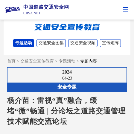
中国道路交通安全网
CRSA NET
专题活动
交通安全图集
交通安全视频
宣传矩阵
首页
>
交通安全宣传教育
>
专题活动
>
专题内容
2024
04-23
安全专题
杨介苗：雷视“真”融合，缓
堵“微”畅通 | 分论坛之道路交通管理
技术赋能交流论坛