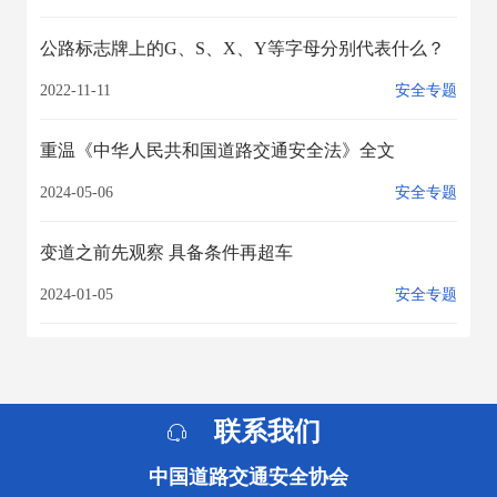
公路标志牌上的G、S、X、Y等字母分别代表什么？
2022-11-11
安全专题
重温《中华人民共和国道路交通安全法》全文
2024-05-06
安全专题
变道之前先观察 具备条件再超车
2024-01-05
安全专题
联系我们
中国道路交通安全协会