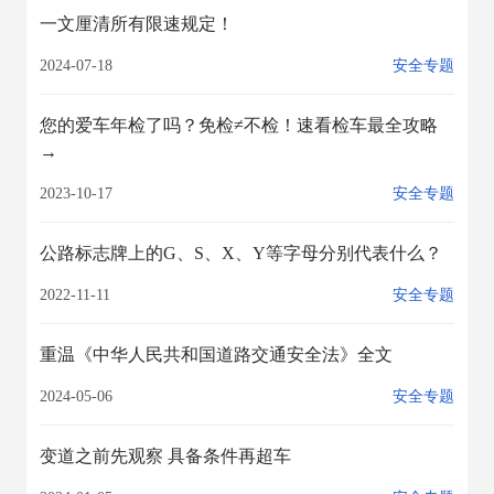
一文厘清所有限速规定！
2024-07-18
安全专题
您的爱车年检了吗？免检≠不检！速看检车最全攻略
→
2023-10-17
安全专题
公路标志牌上的G、S、X、Y等字母分别代表什么？
2022-11-11
安全专题
重温《中华人民共和国道路交通安全法》全文
2024-05-06
安全专题
变道之前先观察 具备条件再超车