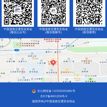
中国道路交通安全协会
中国道路交通安全协会
中国道路交通安全协会
(微信公众号)
(微信视频号)
(新浪微博)
京公网安备 11010202010081号
京ICP备06012836号-9
版权所有@中国道路交通安全协会