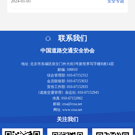
2024-01-05
安全专题
联系我们
中国道路交通安全协会
地址: 北京市东城区崇文门外大街3号新世界写字楼B座14层
邮编: 100010
综合管理部: 010-67152312
会员联络部: 010-67153032
宣传工作部: 010-67152935
《道路交通管理》杂志社: 010-67152945
传真: 010-67152962
邮箱: crsa@crsa.net
网址: www.crsa.net
关注我们