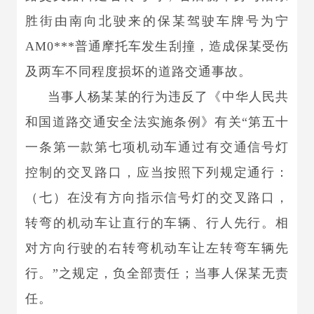
胜街由南向北驶来的保某驾驶车牌号为宁
AM0***普通摩托车发生刮撞，造成保某受伤
及两车不同程度损坏的道路交通事故。
当事人杨某某的行为违反了《中华人民共
和国道路交通安全法实施条例》有关
“第五十
一条第一款第七项机动车通过有交通信号灯
控制的交叉路口，应当按照下列规定通行：
（七）在没有方向指示信号灯的交叉路口，
转弯的机动车让直行的车辆、行人先行。相
对方向行驶的右转弯机动车让左转弯车辆先
行。”之规定，负全部责任；当事人保某无责
任。