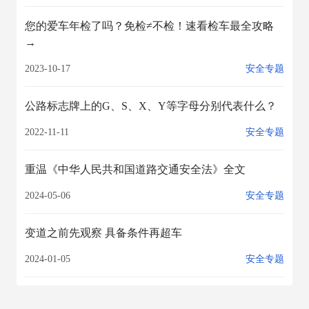
您的爱车年检了吗？免检≠不检！速看检车最全攻略
→
2023-10-17
安全专题
公路标志牌上的G、S、X、Y等字母分别代表什么？
2022-11-11
安全专题
重温《中华人民共和国道路交通安全法》全文
2024-05-06
安全专题
变道之前先观察 具备条件再超车
2024-01-05
安全专题