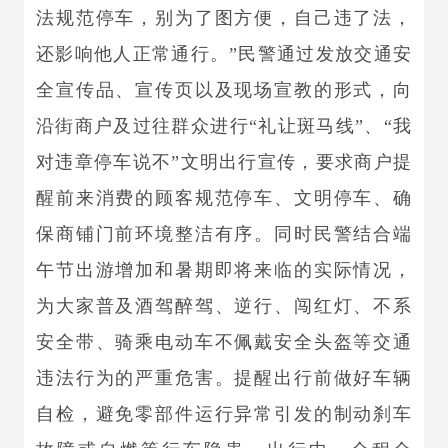
法规范停车，别为了图方便，自己违了法，
还影响他人正常通行。”民警通过发放交通安
全宣传品、宣传页以及现场宣教的形式，向
沿街商户及过往群众进行“礼让斑马线”、“我
对违章停车说不”文明出行宣传，要求商户提
醒前来消费的顾客规范停车、文明停车、确
保商铺门前环境整洁有序。同时民警结合端
午节出游增加和暑期即将来临的实际情况，
为大家普及酒驾醉驾、逆行、闯红灯、不系
安全带、骑乘电动车不佩戴安全头盔等交通
违法行为的严重危害。提醒出行前做好车辆
自检，避免零部件运行异常引发的制动刹车