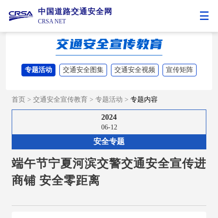
中国道路交通安全网
CRSA NET
专题活动
交通安全图集
交通安全视频
宣传矩阵
首页
>
交通安全宣传教育
>
专题活动
>
专题内容
2024
06-12
安全专题
端午节宁夏河滨交警交通安全宣传进
商铺 安全零距离