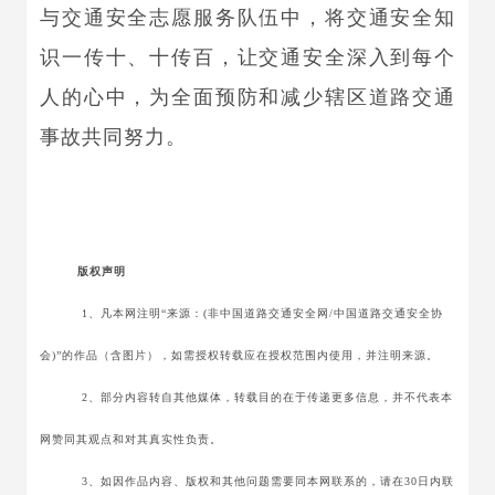
与交通安全志愿服务队伍中，将交通安全知
识一传十、十传百，让交通安全深入到每个
人的心中，为全面预防和减少辖区道路交通
事故共同努力。
版权声明
1、凡本网注明“来源：(非中国道路交通安全网/中国道路交通安全协
会)”的作品（含图片），如需授权转载应在授权范围内使用，并注明来源。
2、部分内容转自其他媒体，转载目的在于传递更多信息，并不代表本
网赞同其观点和对其真实性负责。
3、如因作品内容、版权和其他问题需要同本网联系的，请在30日内联