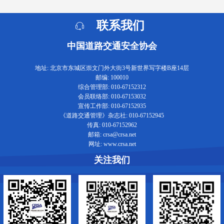
联系我们
中国道路交通安全协会
地址: 北京市东城区崇文门外大街3号新世界写字楼B座14层
邮编: 100010
综合管理部: 010-67152312
会员联络部: 010-67153032
宣传工作部: 010-67152935
《道路交通管理》杂志社: 010-67152945
传真: 010-67152962
邮箱: crsa@crsa.net
网址: www.crsa.net
关注我们