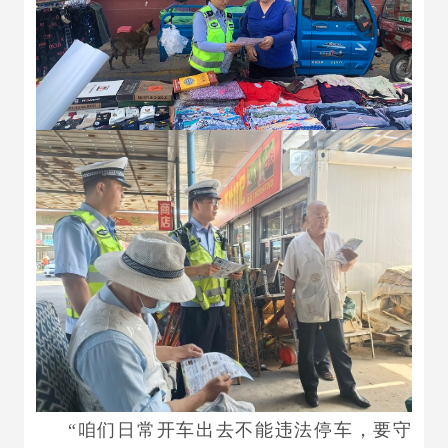
“咱们日常开车出去不能违法停车，要守