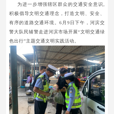
为进一步增强辖区群众的交通安全意识
,
积极倡导文明交通理念，打造文明、安全、
有序的道路交通环境。6月9日下午，河滨交
警大队民辅警走进河滨市场开展“文明交通绿
色出行”主题交通文明实践活动。