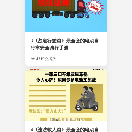
3《占道行驶篇》最全套的电动自
行车安全骑行手册
4319次播放
4《违法载人篇》最全套的电动自