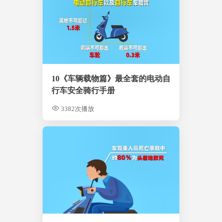
10《车辆载物篇》最全套的电动自
行车安全骑行手册
3382次播放