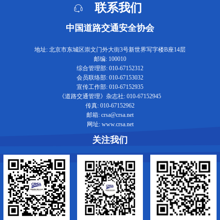
联系我们
中国道路交通安全协会
地址: 北京市东城区崇文门外大街3号新世界写字楼B座14层
邮编: 100010
综合管理部: 010-67152312
会员联络部: 010-67153032
宣传工作部: 010-67152935
《道路交通管理》杂志社: 010-67152945
传真: 010-67152962
邮箱: crsa@crsa.net
网址: www.crsa.net
关注我们