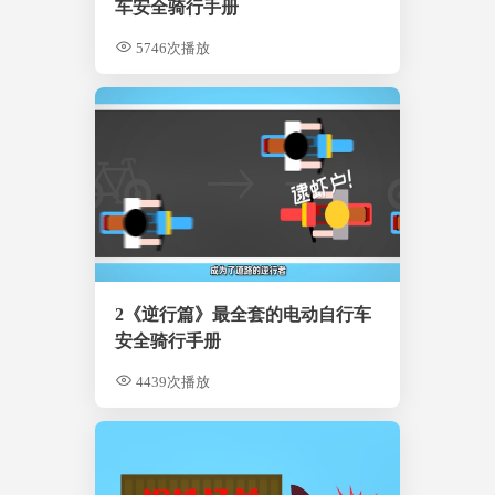
车安全骑行手册
5746次播放
2《逆行篇》最全套的电动自行车
安全骑行手册
4439次播放