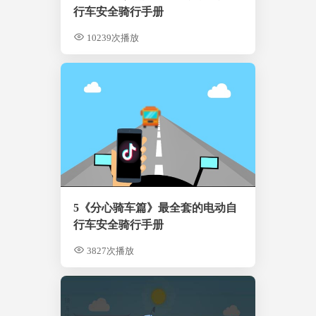
行车安全骑行手册
10239次播放
5《分心骑车篇》最全套的电动自
行车安全骑行手册
3827次播放