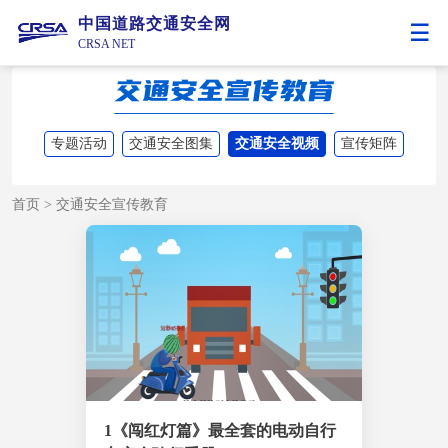
中国道路交通安全网
CRSA NET
专题活动
交通安全图集
交通安全视频
宣传矩阵
首页
>
交通安全宣传教育
1《闯红灯篇》最全套的电动自行