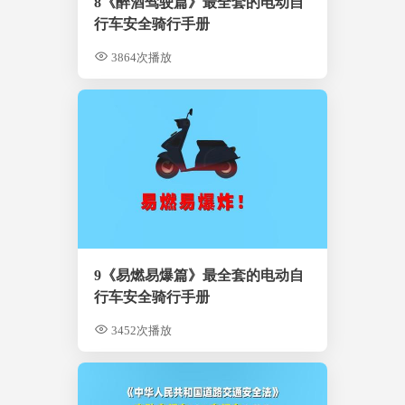
8《醉酒驾驶篇》最全套的电动自
行车安全骑行手册
3864次播放
9《易燃易爆篇》最全套的电动自
行车安全骑行手册
3452次播放