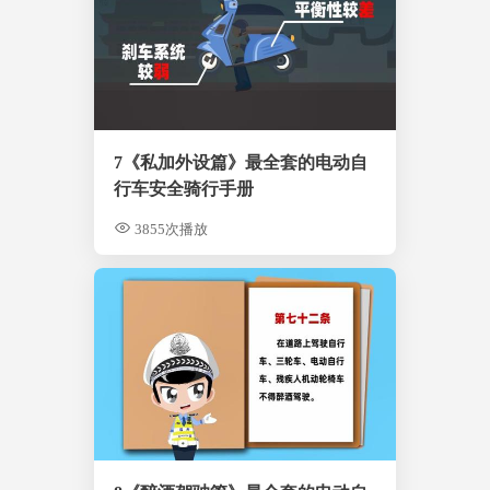
7《私加外设篇》最全套的电动自
行车安全骑行手册
3855次播放