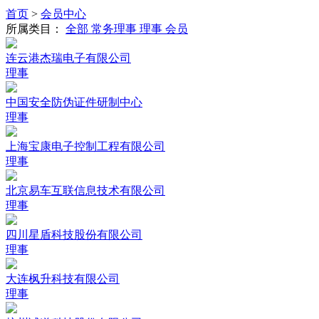
首页
>
会员中心
所属类目：
全部
常务理事
理事
会员
连云港杰瑞电子有限公司
理事
中国安全防伪证件研制中心
理事
上海宝康电子控制工程有限公司
理事
北京易车互联信息技术有限公司
理事
四川星盾科技股份有限公司
理事
大连枫升科技有限公司
理事