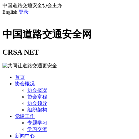
中国道路交通安全协会主办
English
登录
中国道路交通安全网
CRSA NET
首页
协会概况
协会概况
协会章程
协会领导
组织架构
党建工作
专题学习
学习交流
新闻中心