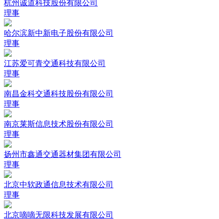
杭州诚道科技股份有限公司
理事
哈尔滨新中新电子股份有限公司
理事
江苏爱可青交通科技有限公司
理事
南昌金科交通科技股份有限公司
理事
南京莱斯信息技术股份有限公司
理事
扬州市鑫通交通器材集团有限公司
理事
北京中软政通信息技术有限公司
理事
北京嘀嘀无限科技发展有限公司