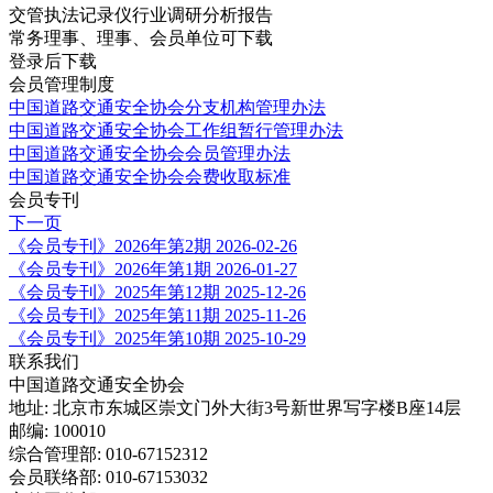
交管执法记录仪行业调研分析报告
常务理事、理事、会员单位可下载
登录后下载
会员管理制度
中国道路交通安全协会分支机构管理办法
中国道路交通安全协会工作组暂行管理办法
中国道路交通安全协会会员管理办法
中国道路交通安全协会会费收取标准
会员专刊
下一页
《会员专刊》2026年第2期
2026-02-26
《会员专刊》2026年第1期
2026-01-27
《会员专刊》2025年第12期
2025-12-26
《会员专刊》2025年第11期
2025-11-26
《会员专刊》2025年第10期
2025-10-29
联系我们
中国道路交通安全协会
地址: 北京市东城区崇文门外大街3号新世界写字楼B座14层
邮编: 100010
综合管理部: 010-67152312
会员联络部: 010-67153032