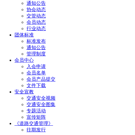
通知公告
协会动态
交管动态
会员动态
行业动态
团体标准
标准发布
通知公告
管理制度
会员中心
入会申请
会员名单
会员产品提交
文件下载
安全宣教
交通安全视频
交通安全图集
专题活动
宣传矩阵
《道路交通管理》
往期发行