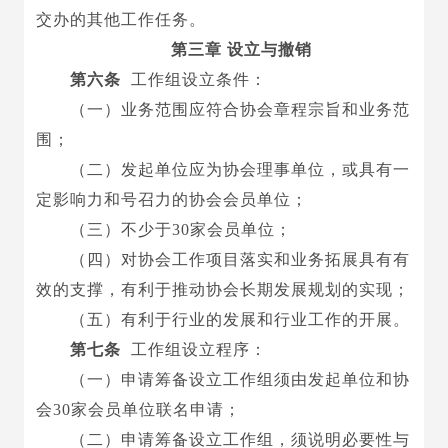
交办的
其他
工作任务
。
第三章 设立与撤销
第六条
工作组设立条件：
（一）业务范围应符合协会章程宗旨和业务范
围；
（二）发起单位应为协会理事单位，或具有一
定影响力和号召力的协会会员单位；
（三）不少于
30家会员单位；
（四）对协会工作项目落实和业务拓展具有有
效的支撑，有利于推动协会长期发展规划的实现；
（五）有利于行业的发展和行业工作的开展。
第七条
工作组设立程序：
（一）申请筹备设立工作组须由发起单位和
协
会
30家会员单位联名申请
；
（二）申请筹备设立工作组，须说明必要性与