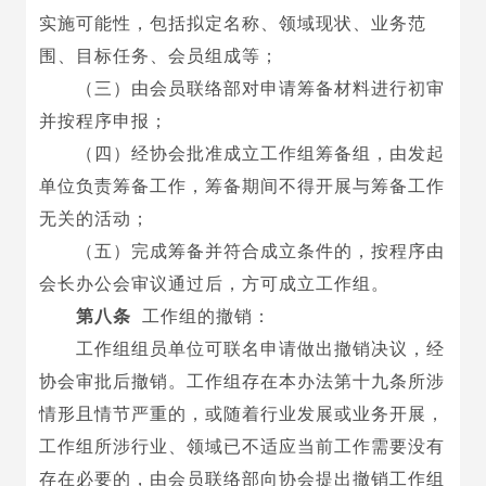
实施可能性，包括拟定名称、领域现状、业务范
围、目标任务、会员组成等；
（三）由会员联络部对申请筹备材料进行初审
并按程序申报；
（四）经协会批准成立工作组筹备组
，
由发起
单位负责筹备工作，筹备期间不得开展与筹备工作
无关的活动；
（五）完成筹备并符合成立条件的，按程序由
会长办公会审议通过后，方可成立工作组。
第八条
工作组的撤销：
工作组组员单位可联名申请做出撤销决议，经
协会审批后撤销。工作组存在本办法第十九条所涉
情形且情节严重的，或随着行业发展或业务开展，
工作组所涉行业、领域已不适应当前工作需要没有
存在必要的，由会员联络部向协会提出撤销工作组