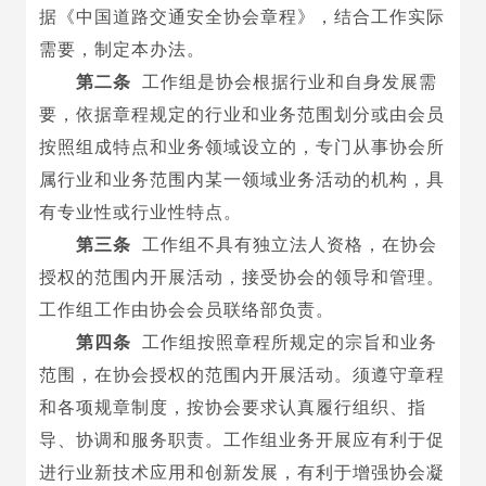
据《中国道路交通安全协会章程》，结合工作实际
需要，制定本办法。
第二条
工作组是协会根据行业和自身发展需
要，依据章程规定的行业和业务范围划分或由会员
按照组成特点和业务领域设立的，专门从事协会所
属行业和业务范围内某一领域业务活动的机构，具
有专业性或行业性特点。
第三条
工作组不具有独立法人资格，
在协会
授权的范围内开展活动，
接受协会的领导和管理。
工作组工作由协会会员联络部负责。
第四条
工作
组按照章程所规定的宗旨和业务
范围，在协会授权的范围内开展活动。须遵守章程
和各项规章制度，按协会要求认真履行组织、指
导、协调和服务职责。工作组业务开展应有利于促
进行业新技术应用和创新发展，有利于增强协会凝