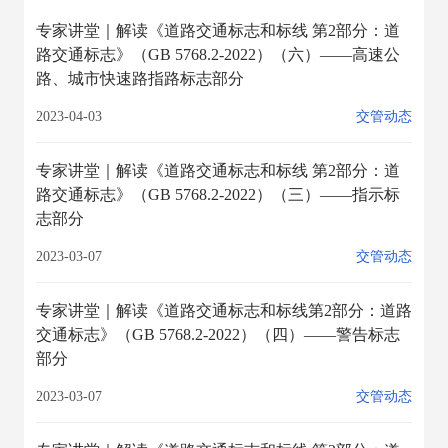
专家讲堂｜解读《道路交通标志和标线 第2部分：道
路交通标志》（GB 5768.2-2022）（六）——高速公
路、城市快速路指路标志部分
2023-04-03
交管动态
专家讲堂｜解读《道路交通标志和标线 第2部分：道
路交通标志》（GB 5768.2-2022）（三）——指示标
志部分
2023-03-07
交管动态
专家讲堂｜解读《道路交通标志和标线第2部分：道路
交通标志》（GB 5768.2-2022）（四）——警告标志
部分
2023-03-07
交管动态