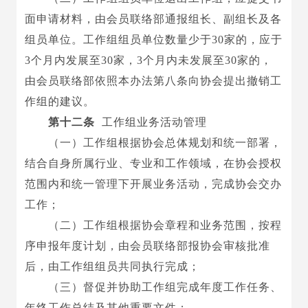
面申请材料，由会员联络部通报组长、副组长及各
组员单位。工作组组员单位数量少于
30家的，应于
3个月内发展至30家，3个月内未发展至30家的，
由会员联络部依照本办法第八条向协会提出撤销工
作组的建议。
第十二条
工作组业务活动管理
（一）工作组根据协会总体规划和统一部署，
结合自身所属行业、专业和工作领域，在协会授权
范围内和统一管理下开展业务活动，完成协会交办
工作；
（二）工作组根据协会章程和业务范围，按程
序申报年度计划，由会员联络部报协会审核批准
后，由工作组组员共同执行完成；
（三）督促并协助工作组完成年度工作任务、
年终工作总结及其他重要文件；