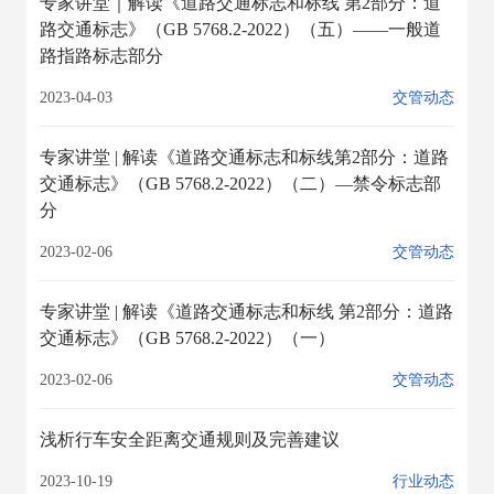
专家讲堂｜解读《道路交通标志和标线 第2部分：道
路交通标志》（GB 5768.2-2022）（五）——一般道
路指路标志部分
2023-04-03
交管动态
专家讲堂 | 解读《道路交通标志和标线第2部分：道路
交通标志》（GB 5768.2-2022）（二）—禁令标志部
分
2023-02-06
交管动态
专家讲堂 | 解读《道路交通标志和标线 第2部分：道路
交通标志》（GB 5768.2-2022）（一）
2023-02-06
交管动态
浅析行车安全距离交通规则及完善建议
2023-10-19
行业动态