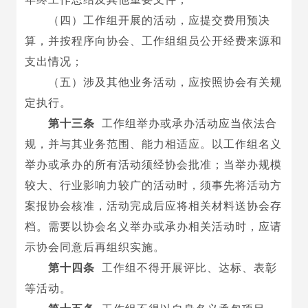
（四）工作组开展的活动，应提交费用预决
算，并按程序向协会、工作组组员公开经费来源和
支出情况；
（五）
涉及其他业务活动，应按照协会有关规
定执行
。
第十三条
工作组举办或承办活动应当依法合
规，并与其业务范围、能力相适应。以工作组名义
举办或承办的所有活动须经协会批准；当举办规模
较大、行业影响力较广的活动时，须事先将活动方
案报协会核准，活动完成后应将相关材料送协会存
档。需要以协会名义举办或承办相关活动时，应请
示协会同意后再组织实施。
第十四条
工作组不得开展评比、达标、表彰
等活动。