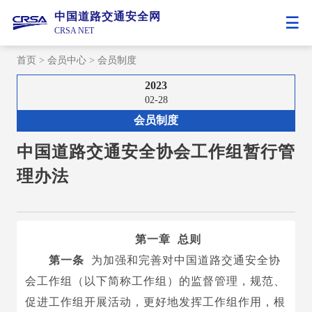
中国道路交通安全网
CRSA NET
首页
>
会员中心
>
会员制度
2023
02-28
会员制度
中国道路交通安全协会工作组暂行管
理办法
第一章 总则
第一条
为加强和完善对中国道路交通安全协
会工作组（以下简称工作组）的监督管理，规范、
促进工作组开展活动，更好地发挥工作组作用，
根