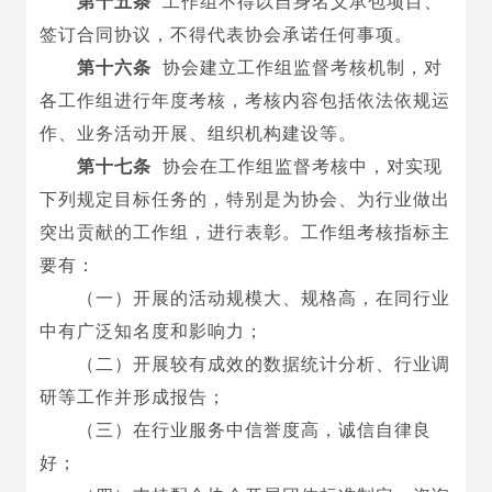
第十五条
工作组不得以自身名义承包项目、
签订合同协议，不得代表协会承诺任何事项。
第十六条
协会建立工作组监督考核机制，对
各工作组进行年度考核，考核内容包括依法依规运
作、业务活动开展、组织机构建设等。
第十七条
协会在工作组监督考核中，对实现
下列规定目标任务的，特别是为协会、为行业做出
突出贡献的工作组，进行表彰。工作组考核指标主
要有：
（一）开展的活动规模大、规格高，在同行业
中有广泛知名度和影响力；
（二）开展较有成效的数据统计分析、行业调
研等工作并形成报告；
（三）在行业服务中信誉度高，诚信自律良
好；