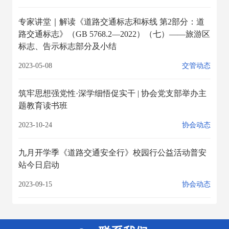
专家讲堂｜解读《道路交通标志和标线 第2部分：道
路交通标志》（GB 5768.2—2022）（七）——旅游区
标志、告示标志部分及小结
2023-05-08
交管动态
筑牢思想强党性·深学细悟促实干 | 协会党支部举办主
题教育读书班
2023-10-24
协会动态
九月开学季《道路交通安全行》校园行公益活动普安
站今日启动
2023-09-15
协会动态