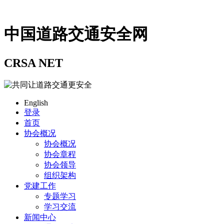
中国道路交通安全网
CRSA NET
English
登录
首页
协会概况
协会概况
协会章程
协会领导
组织架构
党建工作
专题学习
学习交流
新闻中心