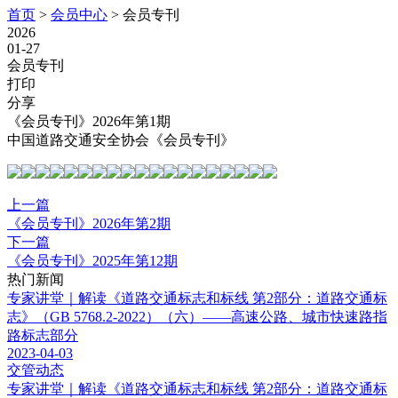
首页
>
会员中心
>
会员专刊
2026
01-27
会员专刊
打印
分享
《会员专刊》2026年第1期
中国道路交通安全协会《会员专刊》
上一篇
《会员专刊》2026年第2期
下一篇
《会员专刊》2025年第12期
热门新闻
专家讲堂｜解读《道路交通标志和标线 第2部分：道路交通标
志》（GB 5768.2-2022）（六）——高速公路、城市快速路指
路标志部分
2023-04-03
交管动态
专家讲堂｜解读《道路交通标志和标线 第2部分：道路交通标