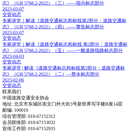
志》（GB 5768.2-2022）（三）——指示标志部分
2023-03-07
交管动态
专家讲堂｜解读《道路交通标志和标线第2部分：道路交通标
志》（GB 5768.2-2022）（四）——警告标志部分
2023-03-07
交管动态
专家讲堂｜解读《道路交通标志和标线 第2部分：道路交通标
志》（GB 5768.2-2022）（五）——一般道路指路标志部分
2023-04-03
交管动态
专家讲堂 | 解读《道路交通标志和标线第2部分：道路交通标
志》（GB 5768.2-2022）（二）—禁令标志部分
2023-02-06
交管动态
联系我们
中国道路交通安全协会
地址: 北京市东城区崇文门外大街3号新世界写字楼B座14层
邮编: 100010
综合管理部: 010-67152312
会员联络部: 010-67153032
宣传工作部: 010-67152935