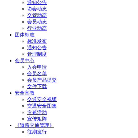
通知公告
协会动态
交管动态
会员动态
行业动态
团体标准
标准发布
通知公告
管理制度
会员中心
入会申请
会员名单
会员产品提交
文件下载
安全宣教
交通安全视频
交通安全图集
专题活动
宣传矩阵
《道路交通管理》
往期发行