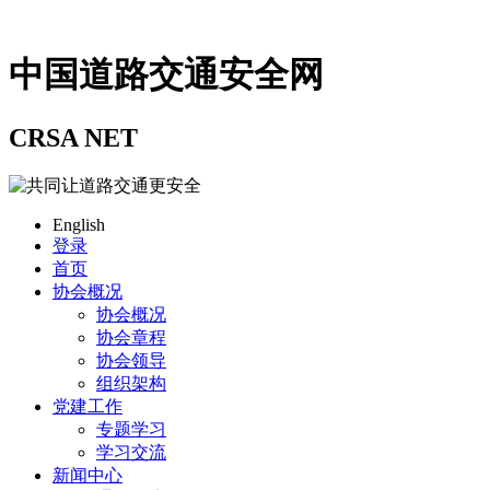
中国道路交通安全网
CRSA NET
English
登录
首页
协会概况
协会概况
协会章程
协会领导
组织架构
党建工作
专题学习
学习交流
新闻中心