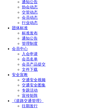
通知公告
协会动态
交管动态
会员动态
行业动态
团体标准
标准发布
通知公告
管理制度
会员中心
入会申请
会员名单
会员产品提交
文件下载
安全宣教
交通安全视频
交通安全图集
专题活动
宣传矩阵
《道路交通管理》
往期发行