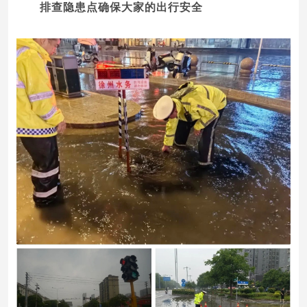
排查隐患点
确保大家的出行安全