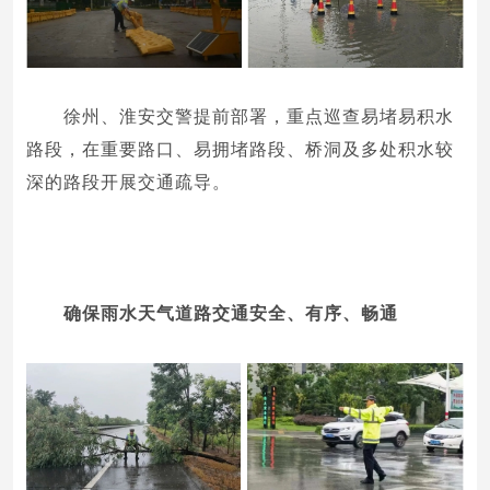
徐州、淮安交警提前部署，重点巡查易堵易积水
路段，在重要路口、易拥堵路段、桥洞及多处积水较
深的路段开展交通疏导。
确保雨水天气道路
交通安全、有序、畅通