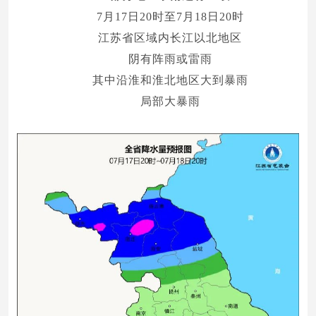
7月17日20时至7月18日20时
江苏省区域内长江以北地区
阴有阵雨或雷雨
其中沿淮和淮北地区大到暴雨
局部大暴雨