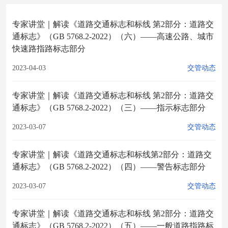
专家讲堂｜解读《道路交通标志和标线 第2部分：道路交
通标志》（GB 5768.2-2022）（六）——高速公路、城市
快速路指路标志部分
2023-04-03
交管动态
专家讲堂｜解读《道路交通标志和标线 第2部分：道路交
通标志》（GB 5768.2-2022）（三）——指示标志部分
2023-03-07
交管动态
专家讲堂｜解读《道路交通标志和标线第2部分：道路交
通标志》（GB 5768.2-2022）（四）——警告标志部分
2023-03-07
交管动态
专家讲堂｜解读《道路交通标志和标线 第2部分：道路交
通标志》（GB 5768.2-2022）（五）——一般道路指路标