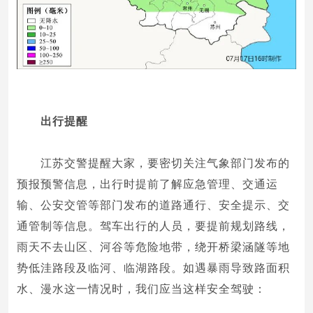
出行
提醒
江苏交警提醒大家，要密切关注气象部门发布的
预报预警信息，出行时提前了解应急管理、交通运
输、公安交管等部门发布的道路通行、安全提示、交
通管制等信息。驾车出行的人员，要提前规划路线，
雨天不去山区、河谷等危险地带，绕开桥梁涵隧等地
势低洼路段及临河、临湖路段。如遇暴雨导致路面积
水、漫水这一情况时，我们应当这样安全驾驶：