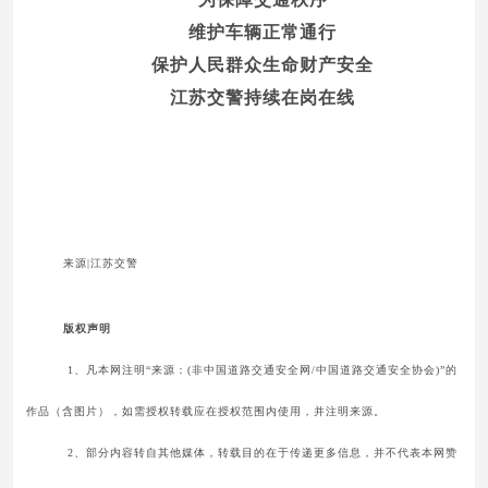
维护车辆正常通行
保护人民群众生命财产安全
江苏交警持续在岗在线
来源|江苏交警
版权声明
1、凡本网注明“来源：(非中国道路交通安全网/中国道路交通安全协会)”的
作品（含图片），如需授权转载应在授权范围内使用，并注明来源。
2、部分内容转自其他媒体，转载目的在于传递更多信息，并不代表本网赞