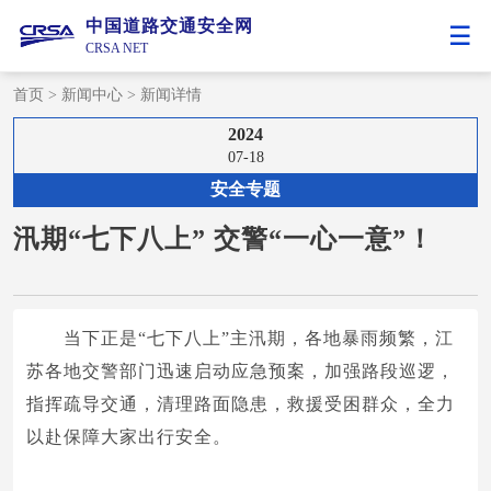
中国道路交通安全网
CRSA NET
首页
>
新闻中心
>
新闻详情
2024
07-18
安全专题
汛期“七下八上” 交警“一心一意”！
当下正是“七下八上”主汛期，各地暴雨频繁，江
苏各地交警部门迅速启动应急预案，加强路段巡逻，
指挥疏导交通，清理路面隐患，救援受困群众，全力
以赴保障大家出行安全。