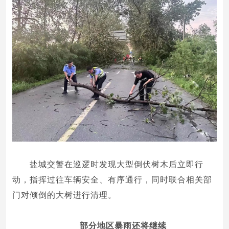
盐城交警在巡逻时发现大型倒伏树木后立即行
动，指挥过往车辆安全、有序通行，同时联合相关部
门对倾倒的大树进行清理。
部分地区暴雨还将继续