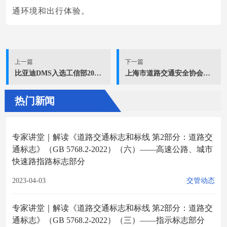
通环境和出行体验。
上一篇
下一篇
比亚迪DMS入选工信部2024年新型数字服务优秀案例
上海市道路交通安全协会协办上海市第五届优秀原创交通安全校园歌曲征集活动
热门新闻
专家讲堂｜解读《道路交通标志和标线 第2部分：道路交
通标志》（GB 5768.2-2022）（六）——高速公路、城市
快速路指路标志部分
2023-04-03
交管动态
专家讲堂｜解读《道路交通标志和标线 第2部分：道路交
通标志》（GB 5768.2-2022）（三）——指示标志部分