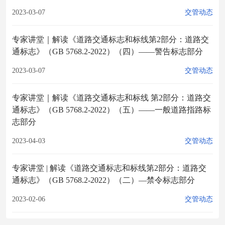
2023-03-07
交管动态
专家讲堂｜解读《道路交通标志和标线第2部分：道路交
通标志》（GB 5768.2-2022）（四）——警告标志部分
2023-03-07
交管动态
专家讲堂｜解读《道路交通标志和标线 第2部分：道路交
通标志》（GB 5768.2-2022）（五）——一般道路指路标
志部分
2023-04-03
交管动态
专家讲堂 | 解读《道路交通标志和标线第2部分：道路交
通标志》（GB 5768.2-2022）（二）—禁令标志部分
2023-02-06
交管动态