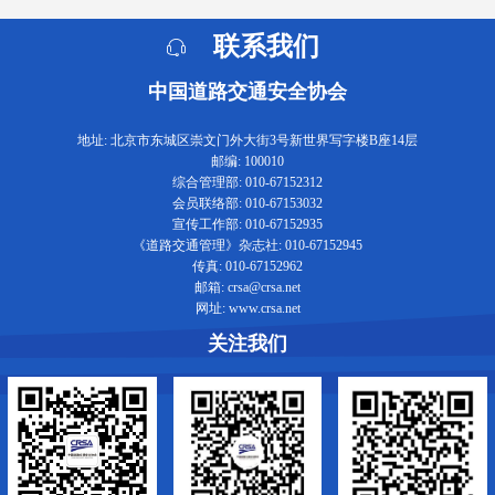
联系我们
中国道路交通安全协会
地址: 北京市东城区崇文门外大街3号新世界写字楼B座14层
邮编: 100010
综合管理部: 010-67152312
会员联络部: 010-67153032
宣传工作部: 010-67152935
《道路交通管理》杂志社: 010-67152945
传真: 010-67152962
邮箱: crsa@crsa.net
网址: www.crsa.net
关注我们