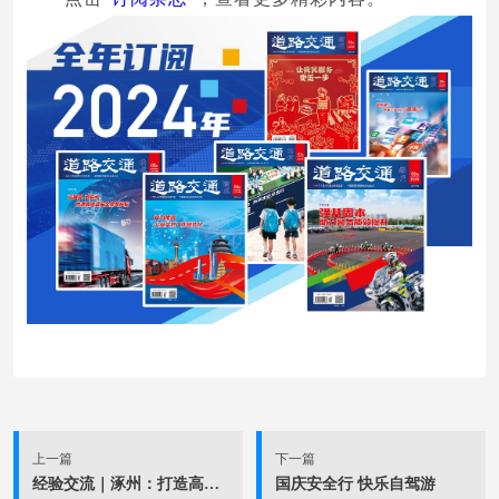
上一篇
下一篇
经验交流｜涿州：打造高速公路交通管理新业态
国庆安全行 快乐自驾游