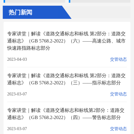
热门新闻
专家讲堂｜解读《道路交通标志和标线 第2部分：道路交
通标志》（GB 5768.2-2022）（六）——高速公路、城市
快速路指路标志部分
2023-04-03
交管动态
专家讲堂｜解读《道路交通标志和标线 第2部分：道路交
通标志》（GB 5768.2-2022）（三）——指示标志部分
2023-03-07
交管动态
专家讲堂｜解读《道路交通标志和标线第2部分：道路交
通标志》（GB 5768.2-2022）（四）——警告标志部分
2023-03-07
交管动态