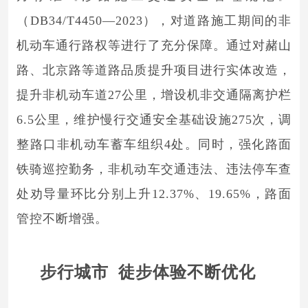
（DB34/T4450—2023），对道路施工期间的非
机动车通行路权等进行了充分保障。通过对赭山
路、北京路等道路品质提升项目进行实体改造，
提升非机动车道27公里，增设机非交通隔离护栏
6.5公里，维护慢行交通安全基础设施275次，调
整路口非机动车蓄车组织4处。同时，强化路面
铁骑巡控勤务，非机动车交通违法、违法停车查
处劝导量环比分别上升12.37%、19.65%，路面
管控不断增强。
步行城市 徒步体验不断优化