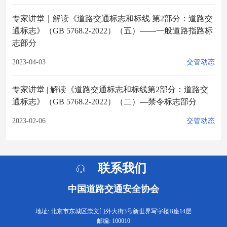
专家讲堂｜解读《道路交通标志和标线 第2部分：道路交
通标志》（GB 5768.2-2022）（五）——一般道路指路标
志部分
2023-04-03
交管动态
专家讲堂 | 解读《道路交通标志和标线第2部分：道路交
通标志》（GB 5768.2-2022）（二）—禁令标志部分
2023-02-06
交管动态
联系我们
中国道路交通安全协会
地址: 北京市东城区崇文门外大街3号新世界写字楼B座14层
邮编: 100010