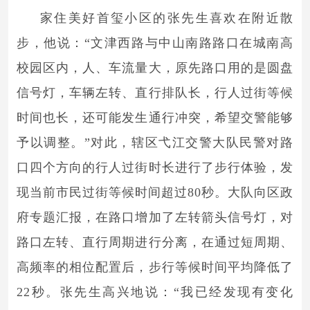
家住美好首玺小区的张先生喜欢在附近散
步，他说：“文津西路与中山南路路口在城南高
校园区内，人、车流量大，原先路口用的是圆盘
信号灯，车辆左转、直行排队长，行人过街等候
时间也长，还可能发生通行冲突，希望交警能够
予以调整。”对此，辖区弋江交警大队民警对路
口四个方向的行人过街时长进行了步行体验，发
现当前市民过街等候时间超过80秒。大队向区政
府专题汇报，在路口增加了左转箭头信号灯，对
路口左转、直行周期进行分离，在通过短周期、
高频率的相位配置后，步行等候时间平均降低了
22秒。张先生高兴地说：“我已经发现有变化