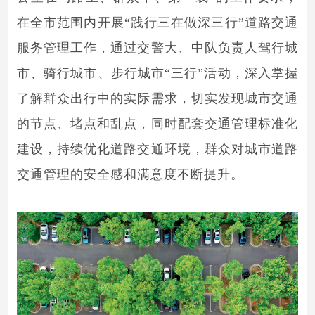
在全市范围内开展“践行三在做深三行”道路交通
服务管理工作，通过交警大、中队负责人驾行城
市、骑行城市、步行城市“三行”活动，深入掌握
了解群众出行中的实际需求，切实发现城市交通
的节点、堵点和乱点，同时配套交通管理标准化
建设，持续优化道路交通环境，群众对城市道路
交通管理的安全感和满意度不断提升。