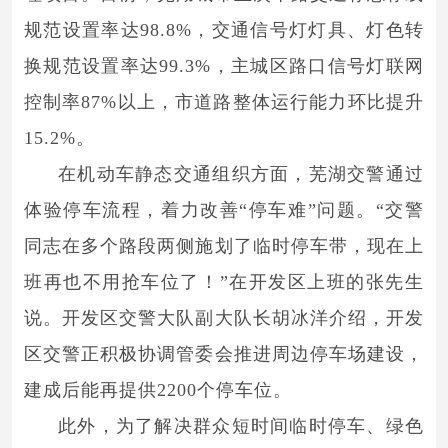
规范设置率达98.8%，交通信号灯灯具、灯色转
换规范设置率达99.3%，主城区路口信号灯联网
控制率87%以上，市道路整体运行能力环比提升
15.2%。
在机动车静态交通组织方面，芜湖交警通过
体验停车流程，着力改善“停车难”问题。“交警
同志在多个路段两侧施划了临时停车带，现在上
班再也不用抢车位了！”在开发区上班的张先生
说。开发区交警大队副大队长胡冰洋介绍，开发
区交警正积极协调管委会推进周边停车场建设，
建成后能再提供2200个停车位。
此外，为了解决群众短时间临时停车、绿色