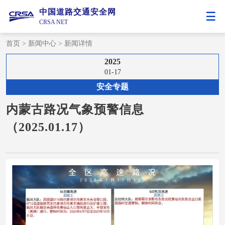
中国道路交通安全网
CRSA NET
首页
>
新闻中心
>
新闻详情
2025
01-17
安全专题
内蒙古路况气象预警信息
（2025.01.17）