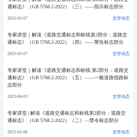
通标志》（GB 5768.2-2022）（三）——指示标志部分
2023-03-07
交管动态
专家讲堂｜解读《道路交通标志和标线第2部分：道路交
通标志》（GB 5768.2-2022）（四）——警告标志部分
2023-03-07
交管动态
专家讲堂｜解读《道路交通标志和标线 第2部分：道路交
通标志》（GB 5768.2-2022）（五）——一般道路指路标
志部分
2023-04-03
交管动态
专家讲堂 | 解读《道路交通标志和标线第2部分：道路交
通标志》（GB 5768.2-2022）（二）—禁令标志部分
2023-02-06
交管动态