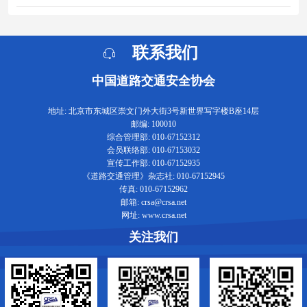
联系我们
中国道路交通安全协会
地址: 北京市东城区崇文门外大街3号新世界写字楼B座14层
邮编: 100010
综合管理部: 010-67152312
会员联络部: 010-67153032
宣传工作部: 010-67152935
《道路交通管理》杂志社: 010-67152945
传真: 010-67152962
邮箱: crsa@crsa.net
网址: www.crsa.net
关注我们