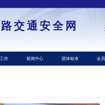
道路交通安全网
工作
新闻中心
团体标准
会