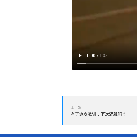
上一篇
有了这次教训，下次还敢吗？