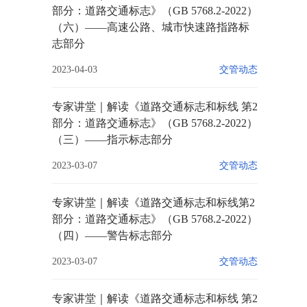
部分：道路交通标志》（GB 5768.2-2022）
（六）——高速公路、城市快速路指路标
志部分
2023-04-03
交管动态
专家讲堂｜解读《道路交通标志和标线 第2
部分：道路交通标志》（GB 5768.2-2022）
（三）——指示标志部分
2023-03-07
交管动态
专家讲堂｜解读《道路交通标志和标线第2
部分：道路交通标志》（GB 5768.2-2022）
（四）——警告标志部分
2023-03-07
交管动态
专家讲堂｜解读《道路交通标志和标线 第2