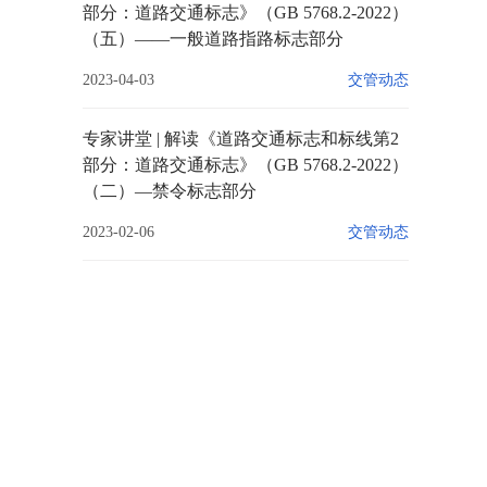
部分：道路交通标志》（GB 5768.2-2022）
（五）——一般道路指路标志部分
2023-04-03
交管动态
专家讲堂 | 解读《道路交通标志和标线第2
部分：道路交通标志》（GB 5768.2-2022）
（二）—禁令标志部分
2023-02-06
交管动态