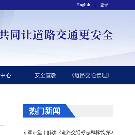
English
登录
员中心
安全宣教
《道路交通管理》
热门新闻
专家讲堂｜解读《道路交通标志和标线 第2