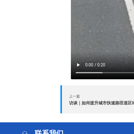
上一篇
联系我们