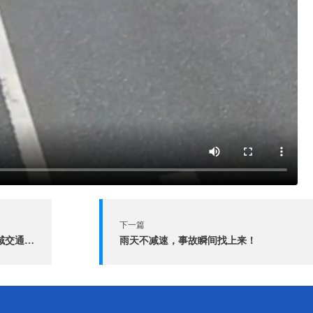
下一篇
访谈｜如何提升城市快速路匝道区域交通安全？
雨天不减速，事故瞬间找上来！