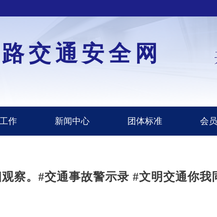
道路交通安全网
工作
新闻中心
团体标准
会
观察。#交通事故警示录 #文明交通你我