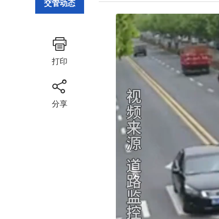
交管动态
打印
分享