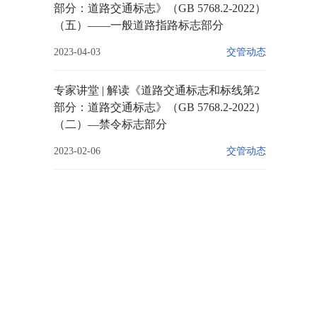
部分：道路交通标志》（GB 5768.2-2022）
（五）——一般道路指路标志部分
2023-04-03
交管动态
专家讲堂 | 解读《道路交通标志和标线第2
部分：道路交通标志》（GB 5768.2-2022）
（二）—禁令标志部分
2023-02-06
交管动态