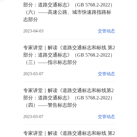
部分：道路交通标志》（GB 5768.2-2022）
（六）——高速公路、城市快速路指路标
志部分
2023-04-03
交管动态
专家讲堂｜解读《道路交通标志和标线 第2
部分：道路交通标志》（GB 5768.2-2022）
（三）——指示标志部分
2023-03-07
交管动态
专家讲堂｜解读《道路交通标志和标线第2
部分：道路交通标志》（GB 5768.2-2022）
（四）——警告标志部分
2023-03-07
交管动态
专家讲堂｜解读《道路交通标志和标线 第2