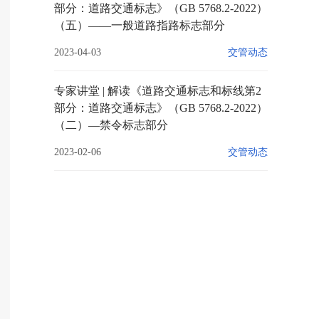
部分：道路交通标志》（GB 5768.2-2022）
（五）——一般道路指路标志部分
2023-04-03
交管动态
专家讲堂 | 解读《道路交通标志和标线第2
部分：道路交通标志》（GB 5768.2-2022）
（二）—禁令标志部分
2023-02-06
交管动态