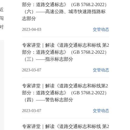
部分：道路交通标志》（GB 5768.2-2022）
近
（六）——高速公路、城市快速路指路标
闯
志部分
对
2023-04-03
交管动态
专家讲堂｜解读《道路交通标志和标线 第2
部分：道路交通标志》（GB 5768.2-2022）
（三）——指示标志部分
2023-03-07
交管动态
专家讲堂｜解读《道路交通标志和标线第2
部分：道路交通标志》（GB 5768.2-2022）
（四）——警告标志部分
2023-03-07
交管动态
专家讲堂｜解读《道路交通标志和标线 第2