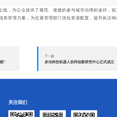
的上线，为公众提供了规范、便捷的参与城市治理的途径，拓
现有管理力量，为交通管理部门优化资源配置、提升执法响
下一篇
航”
多伦科技机器人协同创新研究中心正式成立
关注我们