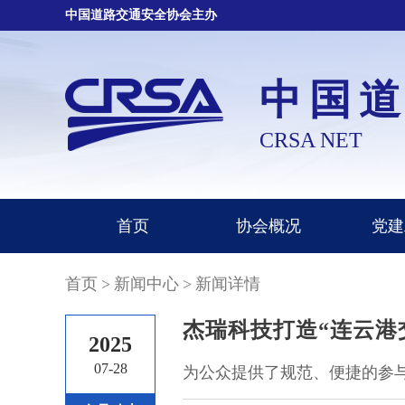
中国道路交通安全协会主办
中国
CRSA NET
首页
协会概况
党建
首页
>
新闻中心
>
新闻详情
杰瑞科技打造“连云港
2025
07-28
为公众提供了规范、便捷的参