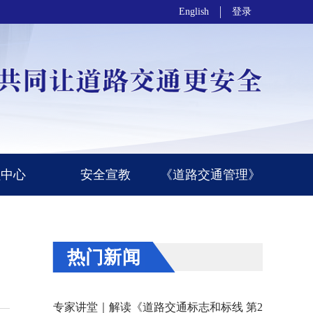
English
登录
员中心
安全宣教
《道路交通管理》
热门新闻
专家讲堂｜解读《道路交通标志和标线 第2