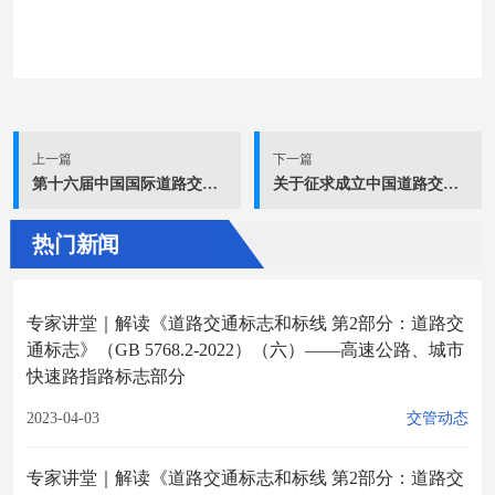
上一篇
下一篇
第十六届中国国际道路交通安全产品博览会主场搭建与服务招标公告
关于征求成立中国道路交通安全协会公安院校交通管理工程专业委员会、事故预防与处理分会2个分支机构意见的通知
热门新闻
专家讲堂｜解读《道路交通标志和标线 第2部分：道路交
通标志》（GB 5768.2-2022）（六）——高速公路、城市
快速路指路标志部分
2023-04-03
交管动态
专家讲堂｜解读《道路交通标志和标线 第2部分：道路交