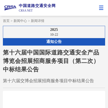
中国道路交通安全网
CRSA NET
首页
>
新闻中心
>
新闻详情
2025
10-22
通知公告
第十六届中国国际道路交通安全产品
博览会招展招商服务项目（第二次）
中标结果公告
第十六届交博会招展招商服务项目中标结果公告