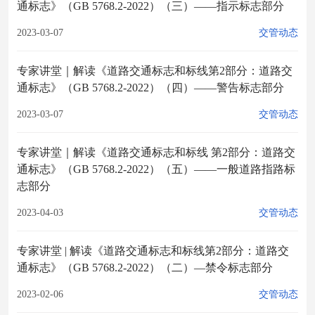
通标志》（GB 5768.2-2022）（三）——指示标志部分
2023-03-07
交管动态
专家讲堂｜解读《道路交通标志和标线第2部分：道路交
通标志》（GB 5768.2-2022）（四）——警告标志部分
2023-03-07
交管动态
专家讲堂｜解读《道路交通标志和标线 第2部分：道路交
通标志》（GB 5768.2-2022）（五）——一般道路指路标
志部分
2023-04-03
交管动态
专家讲堂 | 解读《道路交通标志和标线第2部分：道路交
通标志》（GB 5768.2-2022）（二）—禁令标志部分
2023-02-06
交管动态