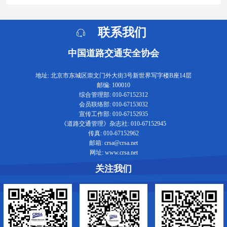
联系我们
中国道路交通安全协会
地址: 北京市东城区崇文门外大街3号新世界写字楼B座14层
邮编: 100010
综合管理部: 010-67152312
会员联络部: 010-67153032
宣传工作部: 010-67152935
《道路交通管理》杂志社: 010-67152945
传真: 010-67152962
邮箱: crsa@crsa.net
网址: www.crsa.net
关注我们