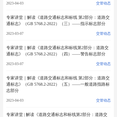
2023-04-03
交管动态
专家讲堂｜解读《道路交通标志和标线 第2部分：道路交
通标志》（GB 5768.2-2022）（三）——指示标志部分
2023-03-07
交管动态
专家讲堂｜解读《道路交通标志和标线第2部分：道路交
通标志》（GB 5768.2-2022）（四）——警告标志部分
2023-03-07
交管动态
专家讲堂｜解读《道路交通标志和标线 第2部分：道路交
通标志》（GB 5768.2-2022）（五）——一般道路指路标
志部分
2023-04-03
交管动态
专家讲堂 | 解读《道路交通标志和标线第2部分：道路交