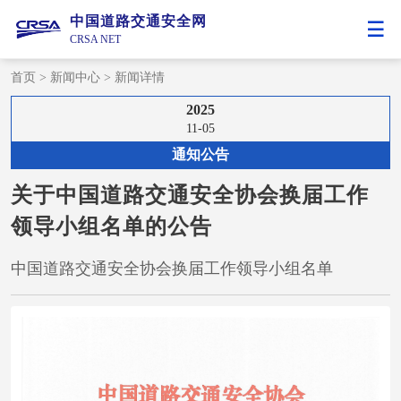
中国道路交通安全网
CRSA NET
首页
>
新闻中心
>
新闻详情
2025
11-05
通知公告
关于中国道路交通安全协会换届工作
领导小组名单的公告
中国道路交通安全协会换届工作领导小组名单