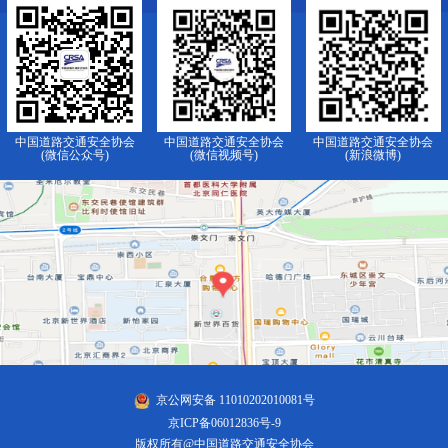
中国道路交通安全协会
中国道路交通安全协会
中国道路交通安全协会
(微信公众号)
(微信视频号)
(新浪微博)
京公网安备 11010202010081号
京ICP备06012836号-9
版权所有@中国道路交通安全协会