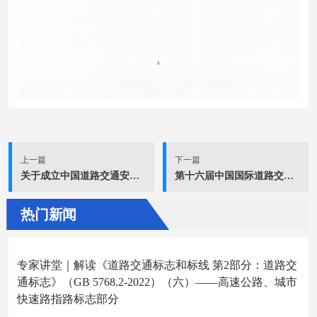
上一篇
下一篇
关于成立中国道路交通安全协会公安院校交通管理工程专业委员会、事故预防与处理分会两个分支机构的公告
第十六届中国国际道路交通安全产品博览会主场搭建与服务招标公告
热门新闻
专家讲堂｜解读《道路交通标志和标线 第2部分：道路交
通标志》（GB 5768.2-2022）（六）——高速公路、城市
快速路指路标志部分