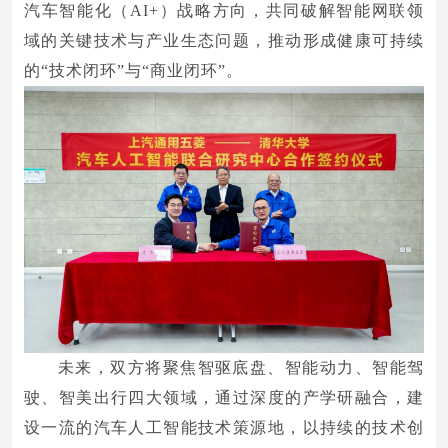
汽车智能化（AI+）战略方向，共同破解智能网联领
域的关键技术与产业生态问题，推动形成健康可持续
的“技术闭环”与“商业闭环”。
未来，双方将聚焦智驱底盘、智能动力、智能驾
驶、智美出行四大领域，通过深度的产学研融合，建
设一流的汽车人工智能技术策源地，以持续的技术创