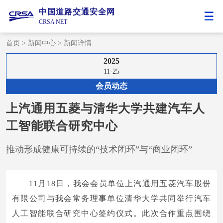
中国道路交通安全网
CRSA NET
首页
>
新闻中心
>
新闻详情
2025
11-25
会员动态
上汽通用五菱与清华大学共建汽车人
工智能联合研究中心
推动形成健康可持续的“技术闭环”与“商业闭环”
11月18日，我会会员单位上汽通用五菱汽车股份
有限公司与我会常务理事单位清华大学共同举行汽车
人工智能联合研究中心签约仪式。此次合作重点围绕