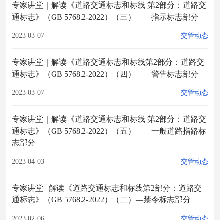
专家讲堂｜解读《道路交通标志和标线 第2部分：道路交
通标志》（GB 5768.2-2022）（三）——指示标志部分
2023-03-07
交管动态
专家讲堂｜解读《道路交通标志和标线第2部分：道路交
通标志》（GB 5768.2-2022）（四）——警告标志部分
2023-03-07
交管动态
专家讲堂｜解读《道路交通标志和标线 第2部分：道路交
通标志》（GB 5768.2-2022）（五）——一般道路指路标
志部分
2023-04-03
交管动态
专家讲堂 | 解读《道路交通标志和标线第2部分：道路交
通标志》（GB 5768.2-2022）（二）—禁令标志部分
2023-02-06
交管动态