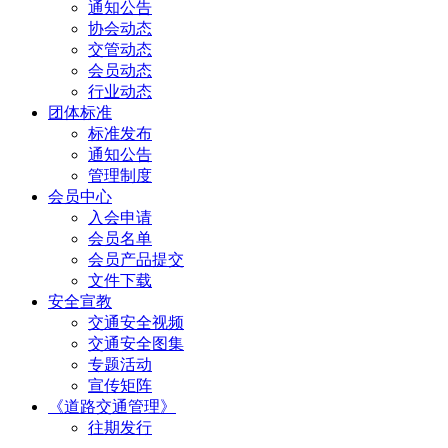
通知公告
协会动态
交管动态
会员动态
行业动态
团体标准
标准发布
通知公告
管理制度
会员中心
入会申请
会员名单
会员产品提交
文件下载
安全宣教
交通安全视频
交通安全图集
专题活动
宣传矩阵
《道路交通管理》
往期发行