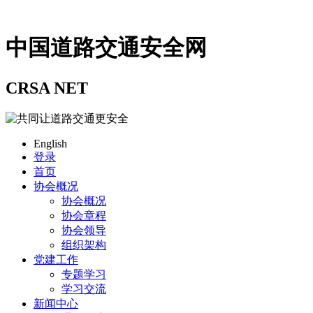
中国道路交通安全网
CRSA NET
English
登录
首页
协会概况
协会概况
协会章程
协会领导
组织架构
党建工作
专题学习
学习交流
新闻中心