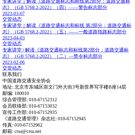
专家讲堂｜解读《道路交通标志和标线第2部分：道路交通标
志》（GB 5768.2-2022）（四）——警告标志部分
2023-03-07
交管动态
专家讲堂｜解读《道路交通标志和标线 第2部分：道路交通标
志》（GB 5768.2-2022）（五）——一般道路指路标志部分
2023-04-03
交管动态
专家讲堂 | 解读《道路交通标志和标线第2部分：道路交通标
志》（GB 5768.2-2022）（二）—禁令标志部分
2023-02-06
交管动态
联系我们
中国道路交通安全协会
地址: 北京市东城区崇文门外大街3号新世界写字楼B座14层
邮编: 100010
综合管理部: 010-67152312
会员联络部: 010-67153032
宣传工作部: 010-67152935
《道路交通管理》杂志社: 010-67152945
传真: 010-67152962
邮箱: crsa@crsa.net